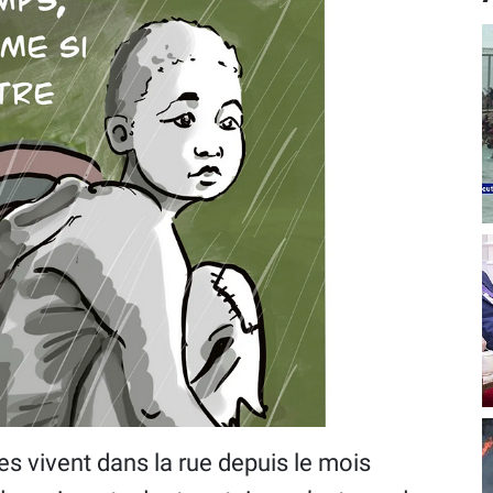
es vivent dans la rue depuis le mois