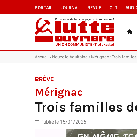
PORTAIL
JOURNAL
REVUE
CLT
AUDI
Accueil
Nouvelle-Aquitaine
Mérignac : Trois familles
BRÈVE
Mérignac
Trois familles d
Publié le 15/01/2026