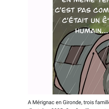
A Mérignac en Gironde, trois famill