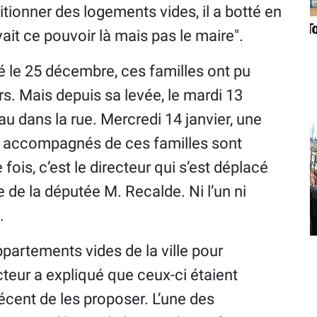
itionner des logements vides, il a botté en
vait ce pouvoir là mais pas le maire".
 le 25 décembre, ces familles ont pu
rs. Mais depuis sa levée, le mardi 13
au dans la rue. Mercredi 14 janvier, une
f accompagnés de ces familles sont
fois, c’est le directeur qui s’est déplacé
 de la députée M. Recalde. Ni l’un ni
.
ppartements vides de la ville pour
cteur a expliqué que ceux-ci étaient
décent de les proposer. L’une des