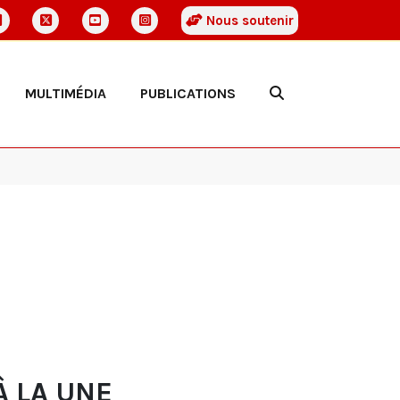
Nous soutenir
MULTIMÉDIA
PUBLICATIONS
À LA UNE