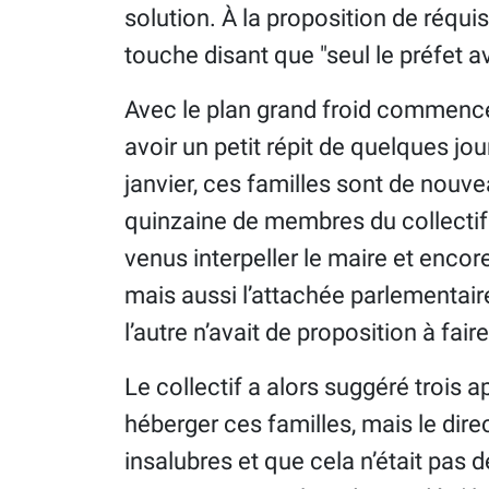
solution. À la proposition de réquis
touche disant que "seul le préfet a
Avec le plan grand froid commencé
avoir un petit répit de quelques jou
janvier, ces familles sont de nouve
quinzaine de membres du collecti
venus interpeller le maire et encore 
mais aussi l’attachée parlementaire
l’autre n’avait de proposition à faire
Le collectif a alors suggéré trois a
héberger ces familles, mais le dire
insalubres et que cela n’était pas 