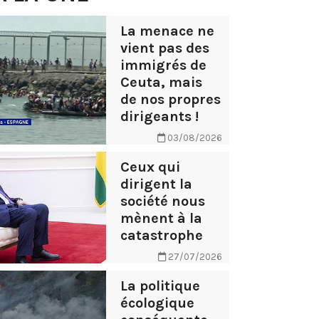
La menace ne
vient pas des
immigrés de
Ceuta, mais
de nos propres
dirigeants !
03/08/2026
Ceux qui
dirigent la
société nous
mènent à la
catastrophe
27/07/2026
La politique
écologique