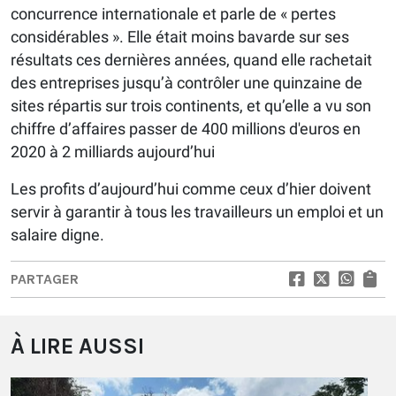
concurrence internationale et parle de « pertes
considérables ». Elle était moins bavarde sur ses
résultats ces dernières années, quand elle rachetait
des entreprises jusqu’à contrôler une quinzaine de
sites répartis sur trois continents, et qu’elle a vu son
chiffre d’affaires passer de 400 millions d'euros en
2020 à 2 milliards aujourd’hui
Les profits d’aujourd’hui comme ceux d’hier doivent
servir à garantir à tous les travailleurs un emploi et un
salaire digne.
PARTAGER
À LIRE AUSSI