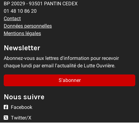
BP 20029 - 93501 PANTIN CEDEX
01 48 10 86 20
Contact
Données personnelles
Mentions légales
Newsletter
Abonnez-vous aux lettres d'information pour recevoir
chaque lundi par email l'actualité de Lutte Ouvrière.
S'abonner
Nous suivre
Facebook
Twitter/X
YouTube
Instagram