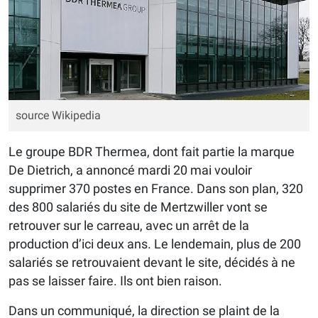
source Wikipedia
Le groupe BDR Thermea, dont fait partie la marque
De Dietrich, a annoncé mardi 20 mai vouloir
supprimer 370 postes en France. Dans son plan, 320
des 800 salariés du site de Mertzwiller vont se
retrouver sur le carreau, avec un arrêt de la
production d’ici deux ans. Le lendemain, plus de 200
salariés se retrouvaient devant le site, décidés à ne
pas se laisser faire. Ils ont bien raison.
Dans un communiqué, la direction se plaint de la