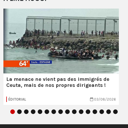
La menace ne vient pas des immigrés de
Ceuta, mais de nos propres dirigeants !
ÉDITORIAL
03/08/2026