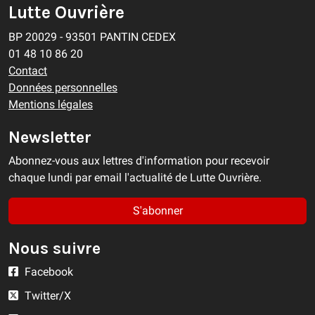
Lutte Ouvrière
BP 20029 - 93501 PANTIN CEDEX
01 48 10 86 20
Contact
Données personnelles
Mentions légales
Newsletter
Abonnez-vous aux lettres d'information pour recevoir
chaque lundi par email l'actualité de Lutte Ouvrière.
S'abonner
Nous suivre
Facebook
Twitter/X