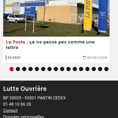
La Poste :
ça ne passe pas comme une
lettre
EN BREF
06/08/2026
Lutte Ouvrière
BP 20029 - 93501 PANTIN CEDEX
01 48 10 86 20
Contact
Données personnelles