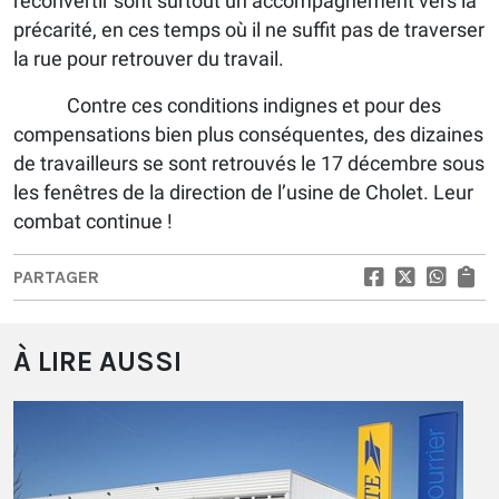
reconvertir sont surtout un accompagnement vers la
précarité, en ces temps où il ne suffit pas de traverser
la rue pour retrouver du travail.
Contre ces conditions indignes et pour des
compensations bien plus conséquentes, des dizaines
de travailleurs se sont retrouvés le 17 décembre sous
les fenêtres de la direction de l’usine de Cholet. Leur
combat continue !
PARTAGER
À LIRE AUSSI