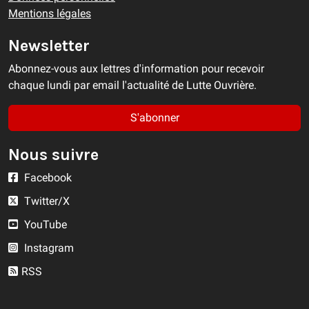
Mentions légales
Newsletter
Abonnez-vous aux lettres d'information pour recevoir
chaque lundi par email l'actualité de Lutte Ouvrière.
S'abonner
Nous suivre
Facebook
Twitter/X
YouTube
Instagram
RSS