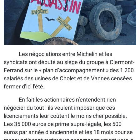
Les négociations entre Michelin et les
syndicats ont débuté au siège du groupe à Clermont-
Ferrand sur le « plan d’accompagnement » des 1 200
salariés des usines de Cholet et de Vannes censées
fermer d’ici l’été.
En fait les actionnaires n’entendent rien
négocier du tout : ils veulent imposer que ces
licenciements leur coûtent le moins cher possible.
Les 35 000 euros de prime supra-légale, les 500
euros par année d’ancienneté et les 18 mois pour se