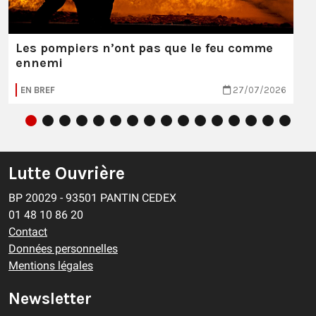
Les pompiers n’ont pas que le feu comme
ennemi
EN BREF
27/07/2026
Lutte Ouvrière
BP 20029 - 93501 PANTIN CEDEX
01 48 10 86 20
Contact
Données personnelles
Mentions légales
Newsletter