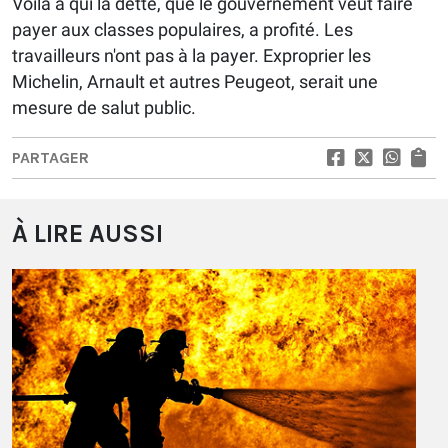
Voilà à qui la dette, que le gouvernement veut faire
payer aux classes populaires, a profité. Les
travailleurs n'ont pas à la payer. Exproprier les
Michelin, Arnault et autres Peugeot, serait une
mesure de salut public.
PARTAGER
À LIRE AUSSI