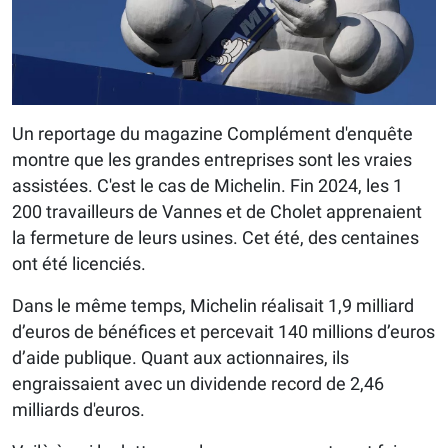
Un reportage du magazine Complément d'enquête
montre que les grandes entreprises sont les vraies
assistées. C'est le cas de Michelin. Fin 2024, les 1
200 travailleurs de Vannes et de Cholet apprenaient
la fermeture de leurs usines. Cet été, des centaines
ont été licenciés.
Dans le même temps, Michelin réalisait 1,9 milliard
d’euros de bénéfices et percevait 140 millions d’euros
d’aide publique. Quant aux actionnaires, ils
engraissaient avec un dividende record de 2,46
milliards d'euros.