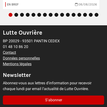
EN BREF
08/08/2026
Lutte Ouvrière
BP 20029 - 93501 PANTIN CEDEX
01 48 10 86 20
Contact
Données personnelles
Mentions légales
Newsletter
Abonnez-vous aux lettres d'information pour recevoir
chaque lundi par email l'actualité de Lutte Ouvrière.
S'abonner