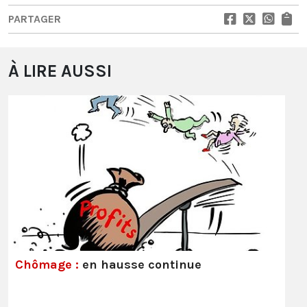
PARTAGER
À LIRE AUSSI
Chômage :
en hausse continue