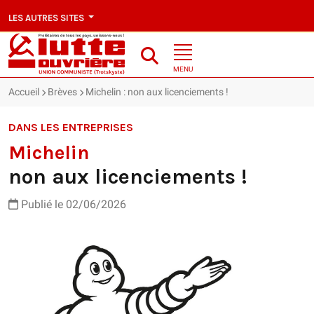
LES AUTRES SITES
MENU
Accueil
Brèves
Michelin : non aux licenciements !
DANS LES ENTREPRISES
Michelin
non aux licenciements !
Publié le 02/06/2026