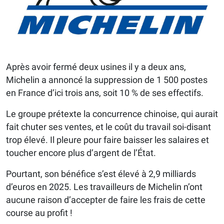
Après avoir fermé deux usines il y a deux ans,
Michelin a annoncé la suppression de 1 500 postes
en France d’ici trois ans, soit 10 % de ses effectifs.
Le groupe prétexte la concurrence chinoise, qui aurait
fait chuter ses ventes, et le coût du travail soi-disant
trop élevé. Il pleure pour faire baisser les salaires et
toucher encore plus d’argent de l’État.
Pourtant, son bénéfice s’est élevé à 2,9 milliards
d’euros en 2025. Les travailleurs de Michelin n’ont
aucune raison d’accepter de faire les frais de cette
course au profit !