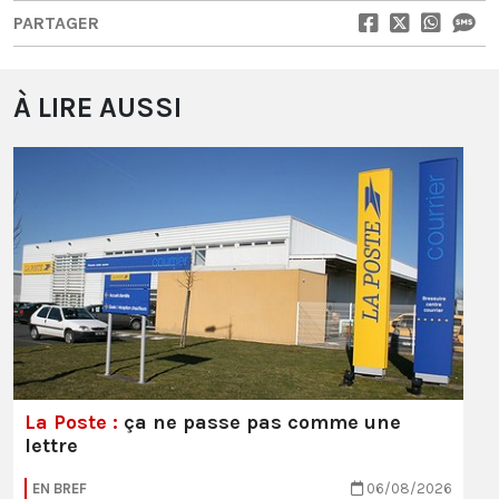
PARTAGER
À LIRE AUSSI
La Poste :
ça ne passe pas comme une
lettre
EN BREF
06/08/2026