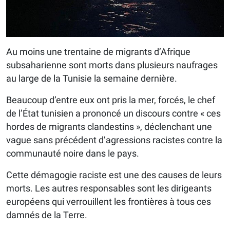
Au moins une trentaine de migrants d’Afrique
subsaharienne sont morts dans plusieurs naufrages
au large de la Tunisie la semaine dernière.
Beaucoup d’entre eux ont pris la mer, forcés, le chef
de l’État tunisien a prononcé un discours contre « ces
hordes de migrants clandestins », déclenchant une
vague sans précédent d’agressions racistes contre la
communauté noire dans le pays.
Cette démagogie raciste est une des causes de leurs
morts. Les autres responsables sont les dirigeants
européens qui verrouillent les frontières à tous ces
damnés de la Terre.