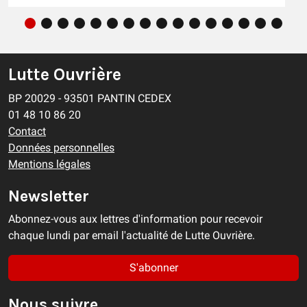
Lutte Ouvrière
BP 20029 - 93501 PANTIN CEDEX
01 48 10 86 20
Contact
Données personnelles
Mentions légales
Newsletter
Abonnez-vous aux lettres d'information pour recevoir
chaque lundi par email l'actualité de Lutte Ouvrière.
S'abonner
Nous suivre