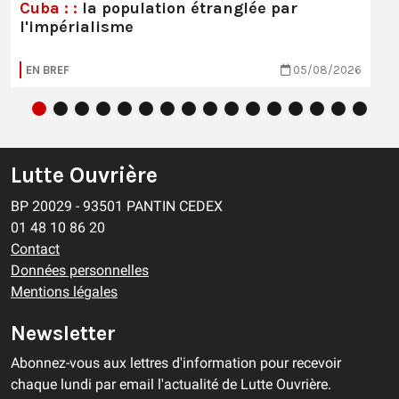
Cuba : :
la population étranglée par
l'impérialisme
EN BREF
05/08/2026
Lutte Ouvrière
BP 20029 - 93501 PANTIN CEDEX
01 48 10 86 20
Contact
Données personnelles
Mentions légales
Newsletter
Abonnez-vous aux lettres d'information pour recevoir
chaque lundi par email l'actualité de Lutte Ouvrière.