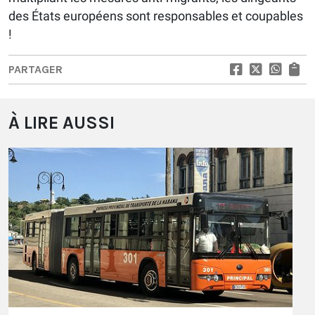
des États européens sont responsables et coupables
!
PARTAGER
À LIRE AUSSI