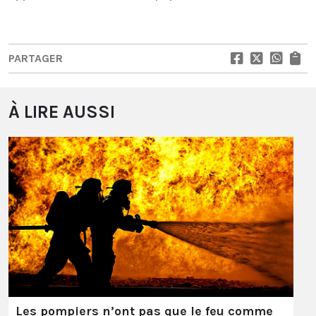
PARTAGER
À LIRE AUSSI
Les pompiers n’ont pas que le feu comme