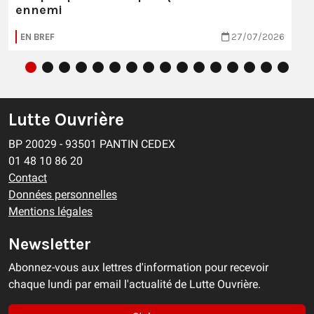
ennemi
EN BREF
27/07/2026
Lutte Ouvrière
BP 20029 - 93501 PANTIN CEDEX
01 48 10 86 20
Contact
Données personnelles
Mentions légales
Newsletter
Abonnez-vous aux lettres d'information pour recevoir
chaque lundi par email l'actualité de Lutte Ouvrière.