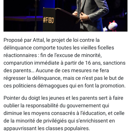
Proposé par Attal, le projet de loi contre la
délinquance comporte toutes les vieilles ficelles
réactionnaires : fin de l’excuse de minorité,
comparution immédiate à partir de 16 ans, sanctions
des parents… Aucune de ces mesures ne fera
régresser la délinquance, mais ce n’est pas le but de
ces politiciens démagogues qui en font la promotion.
Pointer du doigt les jeunes et les parents sert à faire
oublier la responsabilité du gouvernement qui
diminue les moyens consacrés à l’éducation, et celle
de la minorité de privilégiés qui s’enrichissent en
appauvrissant les classes populaires.