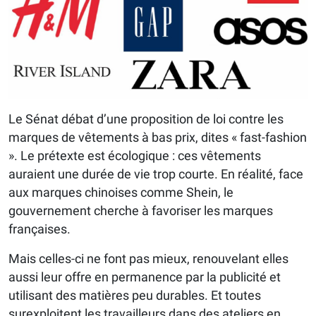
Le Sénat débat d’une proposition de loi contre les
marques de vêtements à bas prix, dites « fast-fashion
». Le prétexte est écologique : ces vêtements
auraient une durée de vie trop courte. En réalité, face
aux marques chinoises comme Shein, le
gouvernement cherche à favoriser les marques
françaises.
Mais celles-ci ne font pas mieux, renouvelant elles
aussi leur offre en permanence par la publicité et
utilisant des matières peu durables. Et toutes
surexploitent les travailleurs dans des ateliers en