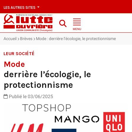
LES AUTRES SITES
MENU
Accueil
Brèves
Mode : derrière l’écologie, le protectionnisme
LEUR SOCIÉTÉ
Mode
derrière l’écologie, le
protectionnisme
Publié le 03/06/2025