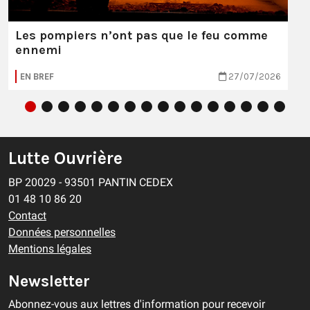
Les pompiers n’ont pas que le feu comme
ennemi
EN BREF
27/07/2026
Lutte Ouvrière
BP 20029 - 93501 PANTIN CEDEX
01 48 10 86 20
Contact
Données personnelles
Mentions légales
Newsletter
Abonnez-vous aux lettres d'information pour recevoir