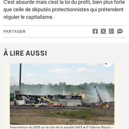
C'est absurde mais c'est la loi du profit, bien plus forte
que celle de députés protectionnistes qui prétendent
réguler le capitalisme.
PARTAGER
À LIRE AUSSI