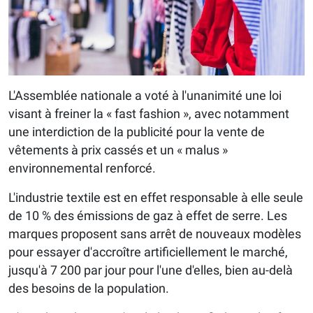
L'Assemblée nationale a voté à l'unanimité une loi
visant à freiner la « fast fashion », avec notamment
une interdiction de la publicité pour la vente de
vêtements à prix cassés et un « malus »
environnemental renforcé.
L'industrie textile est en effet responsable à elle seule
de 10 % des émissions de gaz à effet de serre. Les
marques proposent sans arrêt de nouveaux modèles
pour essayer d'accroître artificiellement le marché,
jusqu'à 7 200 par jour pour l'une d'elles, bien au-delà
des besoins de la population.