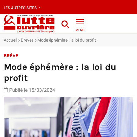
LES AUTRES SITES
MENU
Accueil
Brèves
Mode éphémère : la loi du profit
BRÈVE
Mode éphémère : la loi du
profit
Publié le 15/03/2024