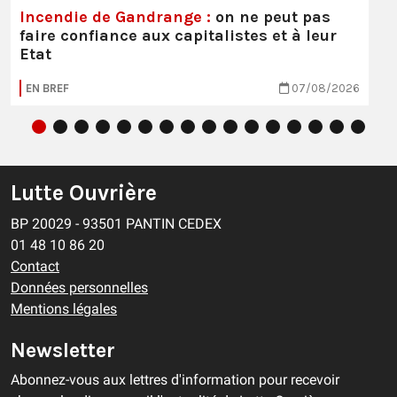
Incendie de Gandrange :
on ne peut pas
faire confiance aux capitalistes et à leur
Etat
EN BREF
07/08/2026
Lutte Ouvrière
BP 20029 - 93501 PANTIN CEDEX
01 48 10 86 20
Contact
Données personnelles
Mentions légales
Newsletter
Abonnez-vous aux lettres d'information pour recevoir