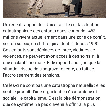
Un récent rapport de l’Unicef alerte sur la situation
catastrophique des enfants dans le monde : 463
millions vivent actuellement dans une zone de conflit,
soit un sur six, un chiffre qui a doublé depuis 1990.
Ces enfants sont déplacés de force, victimes de
violences, ne peuvent avoir accès à des soins, ni à
une scolarité normale. Et le rapport souligne que la
situation risque de s’aggraver encore, du fait de
l’accroissement des tensions.
Celles-ci ne sont pas une catastrophe naturelle : elles
sont le produit d’une organisation économique et
sociale , le capitalisme. C’est la pire démonstration
que ce système n’a pas d’avenir à offrir à la plus