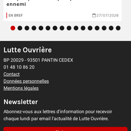
ennemi
EN BREF
27/07/2026
Lutte Ouvrière
BP 20029 - 93501 PANTIN CEDEX
01 48 10 86 20
Contact
Données personnelles
Mentions légales
Newsletter
Abonnez-vous aux lettres d'information pour recevoir
chaque lundi par email l'actualité de Lutte Ouvrière.