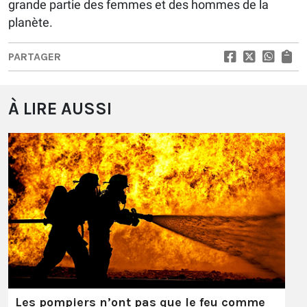
grande partie des femmes et des hommes de la
planète.
PARTAGER
À LIRE AUSSI
Les pompiers n’ont pas que le feu comme