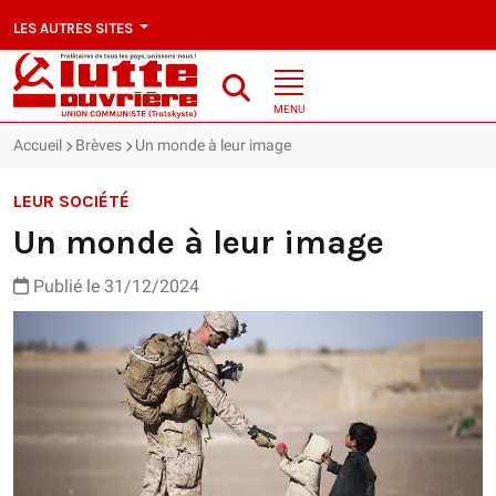
LES AUTRES SITES
MENU
Accueil
Brèves
Un monde à leur image
LEUR SOCIÉTÉ
Un monde à leur image
Publié le 31/12/2024