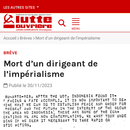
LES AUTRES SITES
MENU
Accueil
Brèves
Mort d’un dirigeant de l’impérialisme
BRÈVE
Mort d’un dirigeant de
l’impérialisme
Publié le 30/11/2023