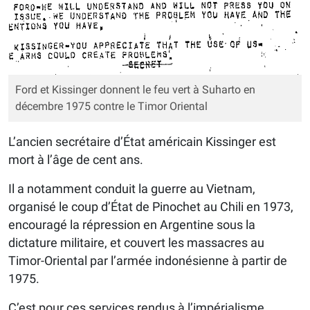
Ford et Kissinger donnent le feu vert à Suharto en
décembre 1975 contre le Timor Oriental
L’ancien secrétaire d’État américain Kissinger est
mort à l’âge de cent ans.
Il a notamment conduit la guerre au Vietnam,
organisé le coup d’État de Pinochet au Chili en 1973,
encouragé la répression en Argentine sous la
dictature militaire, et couvert les massacres au
Timor-Oriental par l’armée indonésienne à partir de
1975.
C’est pour ces services rendus à l’impérialisme