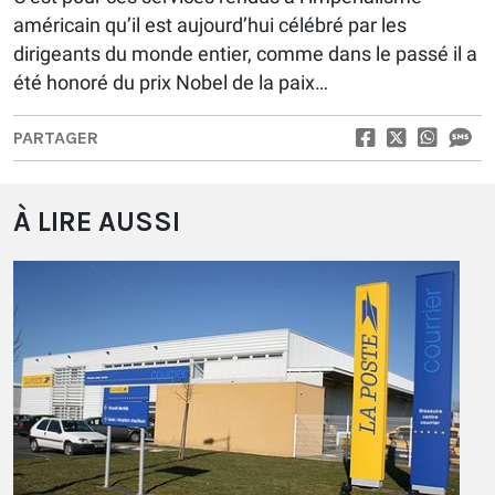
américain qu’il est aujourd’hui célébré par les
dirigeants du monde entier, comme dans le passé il a
été honoré du prix Nobel de la paix…
PARTAGER
À LIRE AUSSI