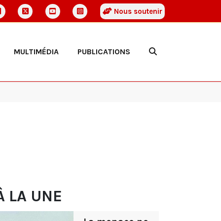
Nous soutenir
MULTIMÉDIA
PUBLICATIONS
À LA UNE