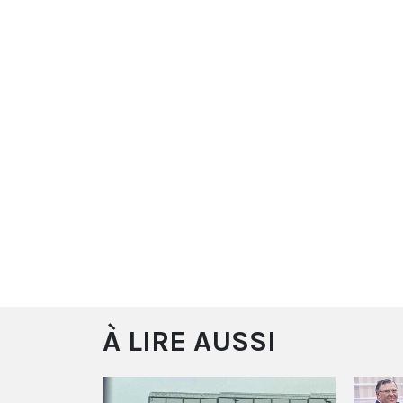
À LIRE AUSSI