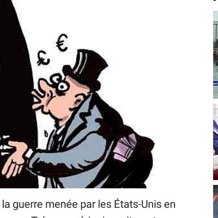
la guerre menée par les États-Unis en