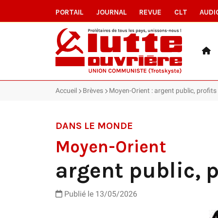
PORTAIL
JOURNAL
REVUE
CLT
AUDI
Accueil
Brèves
Moyen-Orient : argent public, profits
DANS LE MONDE
Moyen-Orient
argent public, p
Publié le 13/05/2026