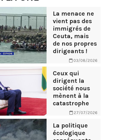
La menace ne
vient pas des
immigrés de
Ceuta, mais
de nos propres
dirigeants !
03/08/2026
Ceux qui
dirigent la
société nous
mènent à la
catastrophe
27/07/2026
La politique
écologique