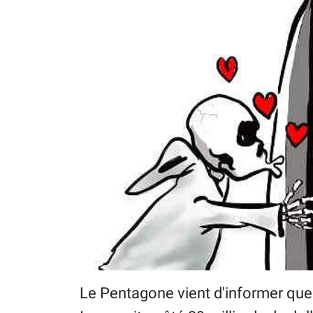
Le Pentagone vient d'informer que 