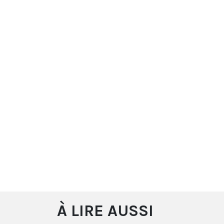
À LIRE AUSSI