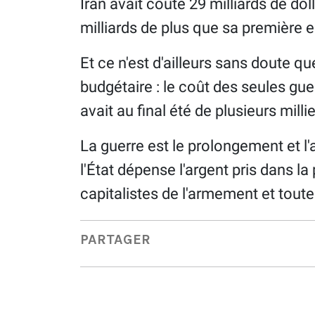
Iran avait coûté 29 milliards de dol
milliards de plus que sa première 
Et ce n'est d'ailleurs sans doute q
budgétaire : le coût des seules gu
avait au final été de plusieurs millie
La guerre est le prolongement et l
l'État dépense l'argent pris dans la
capitalistes de l'armement et toute
PARTAGER