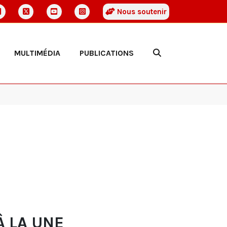
Nous soutenir
MULTIMÉDIA
PUBLICATIONS
À LA UNE