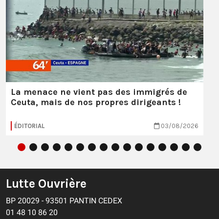
La menace ne vient pas des immigrés de
Ceuta, mais de nos propres dirigeants !
ÉDITORIAL
03/08/2026
Lutte Ouvrière
BP 20029 - 93501 PANTIN CEDEX
01 48 10 86 20