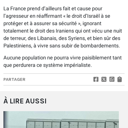
La France prend d’ailleurs fait et cause pour
l’agresseur en réaffirmant « le droit d’Israël à se
protéger et à assurer sa sécurité », ignorant
totalement le droit des Iraniens qui ont vécu une nuit
de terreur, des Libanais, des Syriens, et bien sûr des
Palestiniens, à vivre sans subir de bombardements.
Aucune population ne pourra vivre paisiblement tant
que perdurera ce système impérialiste.
PARTAGER
À LIRE AUSSI