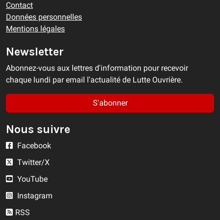
Contact
Données personnelles
Mentions légales
Newsletter
Abonnez-vous aux lettres d'information pour recevoir
chaque lundi par email l'actualité de Lutte Ouvrière.
S'abonner
Nous suivre
Facebook
Twitter/X
YouTube
Instagram
RSS