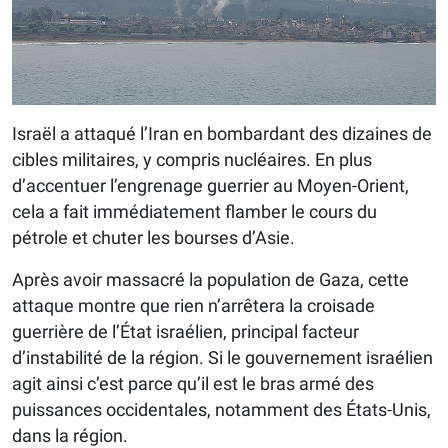
Israël a attaqué l’Iran en bombardant des dizaines de
cibles militaires, y compris nucléaires. En plus
d’accentuer l’engrenage guerrier au Moyen-Orient,
cela a fait immédiatement flamber le cours du
pétrole et chuter les bourses d’Asie.
Après avoir massacré la population de Gaza, cette
attaque montre que rien n’arrêtera la croisade
guerrière de l’État israélien, principal facteur
d’instabilité de la région. Si le gouvernement israélien
agit ainsi c’est parce qu’il est le bras armé des
puissances occidentales, notamment des États-Unis,
dans la région.