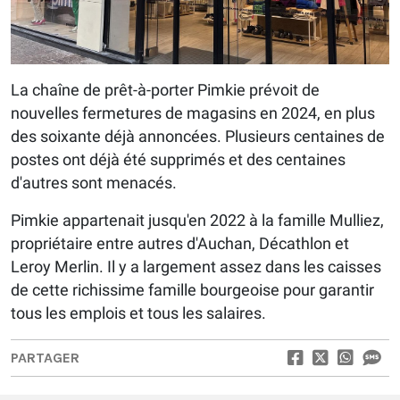
La chaîne de prêt-à-porter Pimkie prévoit de
nouvelles fermetures de magasins en 2024, en plus
des soixante déjà annoncées. Plusieurs centaines de
postes ont déjà été supprimés et des centaines
d'autres sont menacés.
Pimkie appartenait jusqu'en 2022 à la famille Mulliez,
propriétaire entre autres d'Auchan, Décathlon et
Leroy Merlin. Il y a largement assez dans les caisses
de cette richissime famille bourgeoise pour garantir
tous les emplois et tous les salaires.
PARTAGER