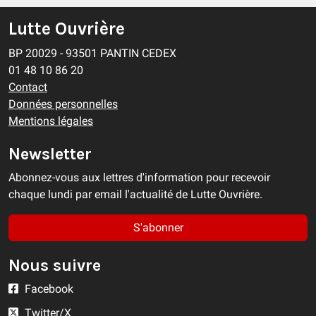
Lutte Ouvrière
BP 20029 - 93501 PANTIN CEDEX
01 48 10 86 20
Contact
Données personnelles
Mentions légales
Newsletter
Abonnez-vous aux lettres d'information pour recevoir
chaque lundi par email l'actualité de Lutte Ouvrière.
S'abonner
Nous suivre
Facebook
Twitter/X