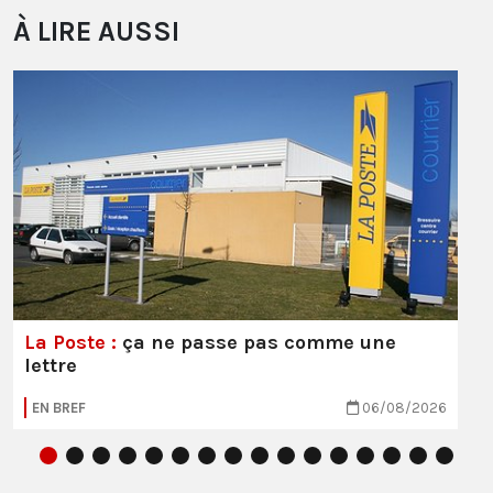
À LIRE AUSSI
La Poste :
ça ne passe pas comme une
lettre
EN BREF
06/08/2026