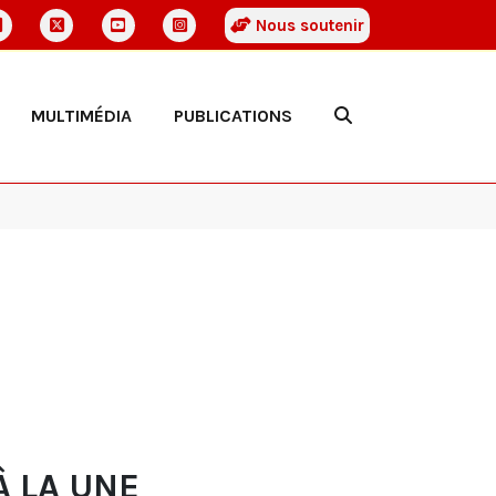
Nous soutenir
MULTIMÉDIA
PUBLICATIONS
À LA UNE