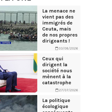
La menace ne
vient pas des
immigrés de
Ceuta, mais
de nos propres
dirigeants !
03/08/2026
Ceux qui
dirigent la
société nous
mènent à la
catastrophe
27/07/2026
La politique
écologique