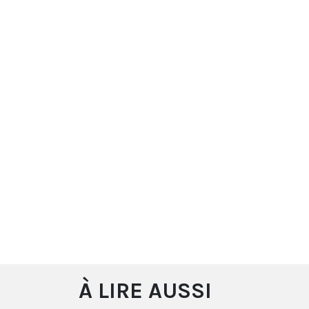
À LIRE AUSSI