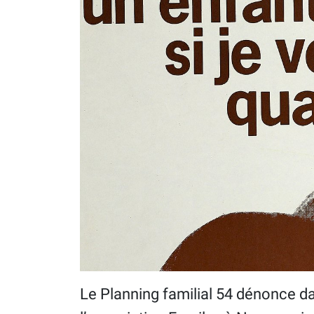
Le Planning familial 54 dénonce 