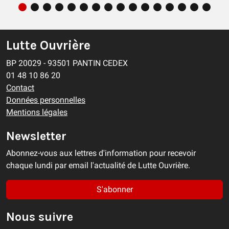
Lutte Ouvrière
BP 20029 - 93501 PANTIN CEDEX
01 48 10 86 20
Contact
Données personnelles
Mentions légales
Newsletter
Abonnez-vous aux lettres d'information pour recevoir
chaque lundi par email l'actualité de Lutte Ouvrière.
S'abonner
Nous suivre