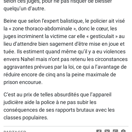
selon ces juges, pour ne pas risquer de blesser
quelqu’un d’autre.
Beine que selon l’expert balistique, le policier ait visé
la « zone thoraco-abdominale », donc le cœur, les
juges incriminent la victime car elle « gesticulait » au
lieu d’attendre bien sagement d’être mise en joue et
tuée. Ils estiment quand même qu’il y a eu violences
envers Nahel mais n’ont pas retenu les circonstances
aggravantes prévues par la loi, ce qui a l’avantage de
réduire encore de cinq ans la peine maximale de
prison encourue.
C’est au prix de telles absurdités que l’appareil
judicière aide la police à ne pas subir les
conséquences de ses rapports brutaux avec les
classes populaires.