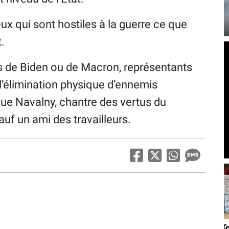
 qui sont hostiles à la guerre ce que
.
 Biden ou de Macron, représentants
 l’élimination physique d’ennemis
n que Navalny, chantre des vertus du
auf un ami des travailleurs.