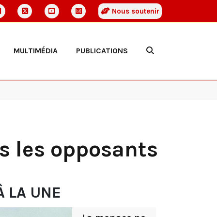
Nous soutenir
MULTIMÉDIA
PUBLICATIONS
us les opposants
À LA UNE