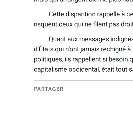
Cette disparition rappelle à ceux
risquent ceux qui ne filent pas droit
Quant aux messages indignés de
d’États qui n’ont jamais rechigné à
politiques, ils rappellent si besoi
capitalisme occidental, était tout s
PARTAGER