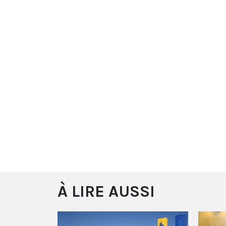
À LIRE AUSSI