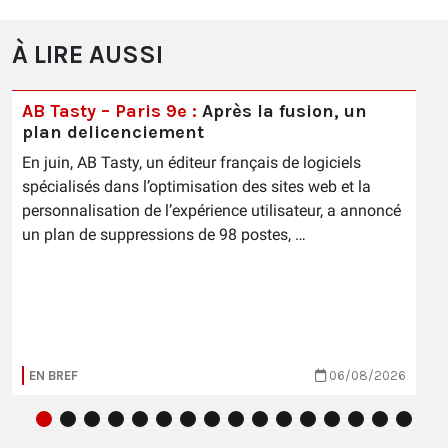
À LIRE AUSSI
AB Tasty – Paris 9e :
Après la fusion, un
plan delicenciement
En juin, AB Tasty, un éditeur français de logiciels
spécialisés dans l’optimisation des sites web et la
personnalisation de l’expérience utilisateur, a annoncé
un plan de suppressions de 98 postes, …
EN BREF
06/08/2026