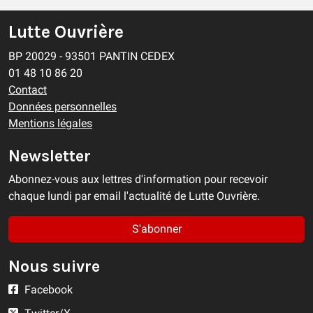
Lutte Ouvrière
BP 20029 - 93501 PANTIN CEDEX
01 48 10 86 20
Contact
Données personnelles
Mentions légales
Newsletter
Abonnez-vous aux lettres d'information pour recevoir
chaque lundi par email l'actualité de Lutte Ouvrière.
S'abonner
Nous suivre
Facebook