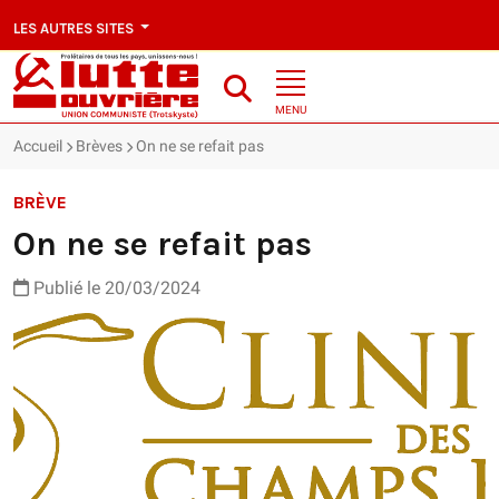
LES AUTRES SITES
MENU
Accueil
Brèves
On ne se refait pas
BRÈVE
On ne se refait pas
Publié le 20/03/2024