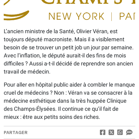
L’ancien ministre de la Santé, Olivier Véran, est
toujours député macroniste. Mais il a visiblement
besoin de se trouver un petit job un jour par semaine.
Avec l’inflation, le député aurait-il des fins de mois
difficiles ? Aussi a-t-il décidé de reprendre son ancien
travail de médecin.
Pour aller en hôpital public aider à combler le manque
cruel de médecins ? Non : Véran va se consacrer à la
médecine esthétique dans la très huppée Clinique
des Champs-Élysées. Il continue ce qu’il fait de
mieux : être aux petits soins des riches.
PARTAGER