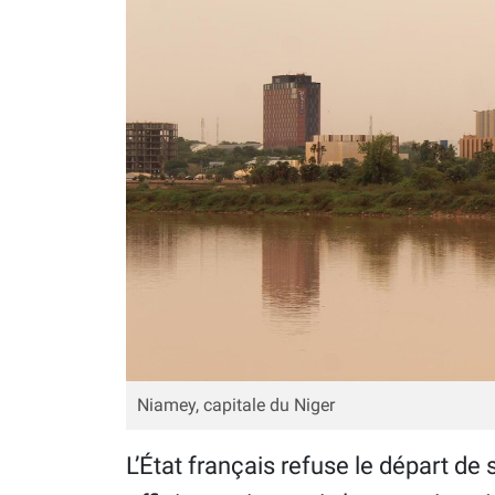
Niamey, capitale du Niger
L’État français refuse le départ d