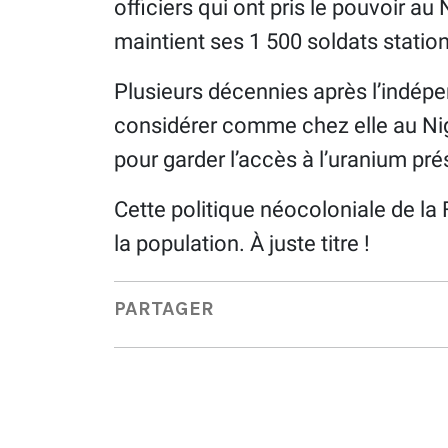
officiers qui ont pris le pouvoir au
maintient ses 1 500 soldats statio
Plusieurs décennies après l’indépe
considérer comme chez elle au Niger 
pour garder l’accès à l’uranium pré
Cette politique néocoloniale de la 
la population. À juste titre !
PARTAGER