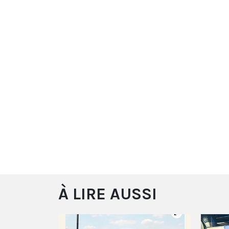
À LIRE AUSSI