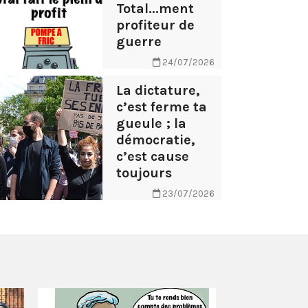
Total...ment
profiteur de
guerre
24/07/2026
La dictature,
c’est ferme ta
gueule ; la
démocratie,
c’est cause
toujours
23/07/2026