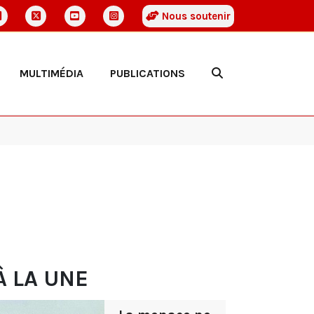
Nous soutenir
MULTIMÉDIA
PUBLICATIONS
À LA UNE