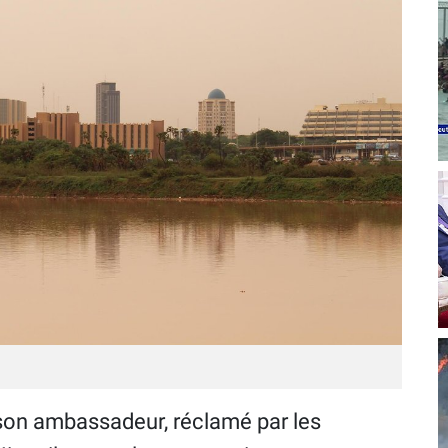
e son ambassadeur, réclamé par les