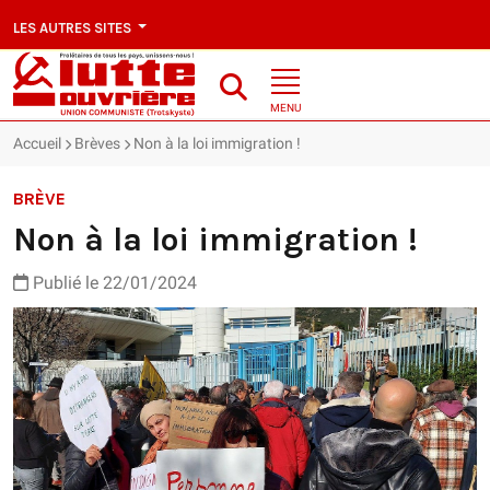
LES AUTRES SITES
MENU
Accueil
Brèves
Non à la loi immigration !
BRÈVE
Non à la loi immigration !
Publié le 22/01/2024