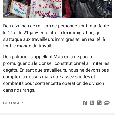
Des dizaines de milliers de personnes ont manifesté
le 14 et le 21 janvier contre la loi immigration, qui
s'attaque aux travailleurs immigrés et, en réalité, à
tout le monde du travail.
Des politiciens appellent Macron à ne pas la
promulguer ou le Conseil constitutionnel à limiter les
dégâts. En tant que travailleurs, nous ne devons pas
compter là-dessus mais être assez soudés et
combatifs pour contrer cette opération de division
dans nos rangs.
PARTAGER