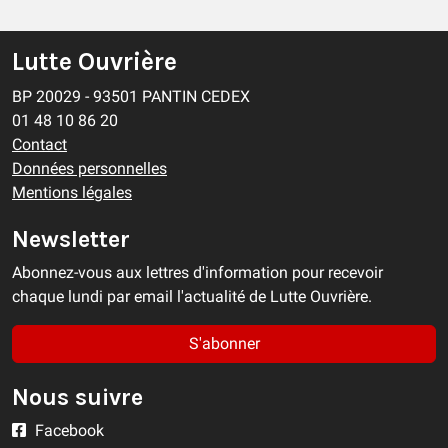
Lutte Ouvrière
BP 20029 - 93501 PANTIN CEDEX
01 48 10 86 20
Contact
Données personnelles
Mentions légales
Newsletter
Abonnez-vous aux lettres d'information pour recevoir
chaque lundi par email l'actualité de Lutte Ouvrière.
S'abonner
Nous suivre
Facebook