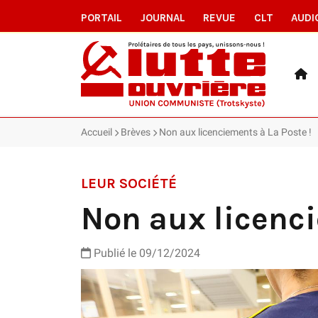
PORTAIL
JOURNAL
REVUE
CLT
AUDI
Accueil
Brèves
Non aux licenciements à La Poste !
LEUR SOCIÉTÉ
Non aux licenci
Publié le 09/12/2024