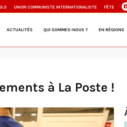
OLO
UNION COMMUNISTE INTERNATIONALISTE
FÊTE
ACTUALITÉS
QUI SOMMES-NOUS ?
EN RÉGIONS
ements à La Poste !