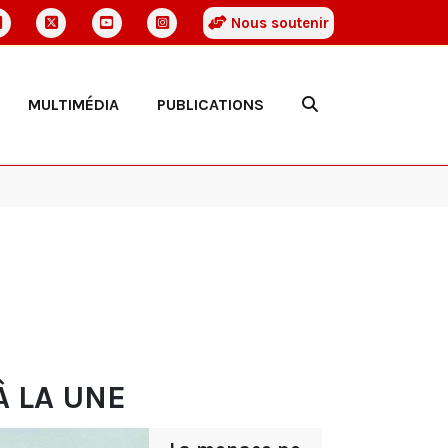
Nous soutenir
MULTIMÉDIA
PUBLICATIONS
À LA UNE