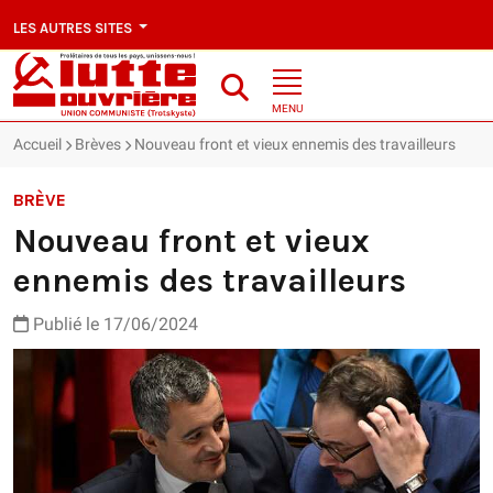
LES AUTRES SITES
MENU
Accueil
Brèves
Nouveau front et vieux ennemis des travailleurs
BRÈVE
Nouveau front et vieux
ennemis des travailleurs
Publié le 17/06/2024