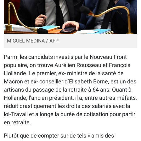
MIGUEL MEDINA / AFP
Parmi les candidats investis par le Nouveau Front
populaire, on trouve Aurélien Rousseau et François
Hollande. Le premier, ex- ministre de la santé de
Macron et ex- conseiller d’Elisabeth Borne, est un des
artisans du passage de la retraite à 64 ans. Quant à
Hollande, l’ancien président, il a, entre autres méfaits,
réduit drastiquement les droits des salariés avec la
loi-Travail et allongé la durée de cotisation pour partir
en retraite.
Plutôt que de compter sur de tels « amis des