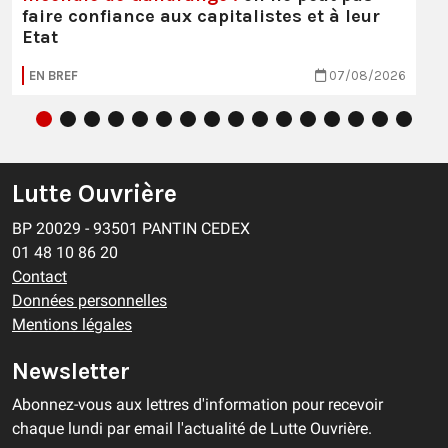
faire confiance aux capitalistes et à leur
Etat
EN BREF
07/08/2026
Lutte Ouvrière
BP 20029 - 93501 PANTIN CEDEX
01 48 10 86 20
Contact
Données personnelles
Mentions légales
Newsletter
Abonnez-vous aux lettres d'information pour recevoir
chaque lundi par email l'actualité de Lutte Ouvrière.