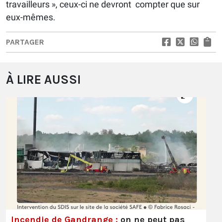
travailleurs », ceux-ci ne devront compter que sur
eux-mêmes.
PARTAGER
À LIRE AUSSI
Incendie de Gandrange :
on ne peut pas