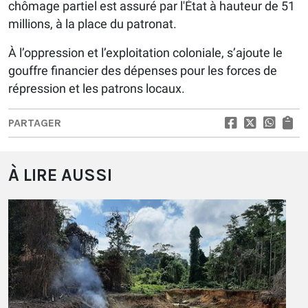
chômage partiel est assuré par l'État à hauteur de 51
millions, à la place du patronat.
À l’oppression et l’exploitation coloniale, s’ajoute le
gouffre financier des dépenses pour les forces de
répression et les patrons locaux.
PARTAGER
À LIRE AUSSI