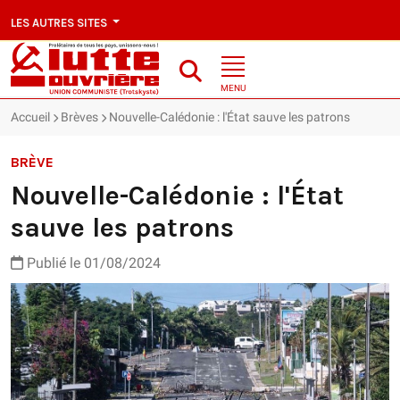
LES AUTRES SITES
MENU
Accueil
Brèves
Nouvelle-Calédonie : l'État sauve les patrons
BRÈVE
Nouvelle-Calédonie : l'État
sauve les patrons
Publié le 01/08/2024