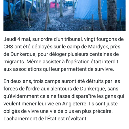
Jeudi 4 mai, sur ordre d'un tribunal, vingt fourgons de
CRS ont été déployés sur le camp de Mardyck, près
de Dunkerque, pour déloger plusieurs centaines de
migrants. Même assister à l'opération était interdit
aux associations qui leur permettent de survivre.
En deux ans, trois camps auront été détruits par les
forces de l'ordre aux alentours de Dunkerque, sans
qu'évidemment cela ne fasse disparaître les gens qui
veulent mener leur vie en Angleterre. Ils sont juste
obligés de vivre une vie de plus en plus précaire.
L'acharnement de l'État est révoltant.