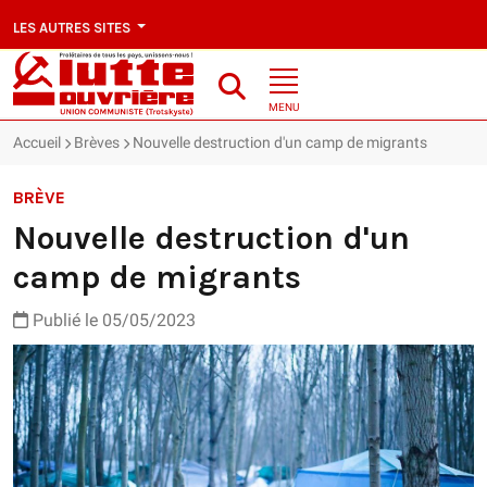
LES AUTRES SITES
MENU
Accueil
Brèves
Nouvelle destruction d'un camp de migrants
BRÈVE
Nouvelle destruction d'un
camp de migrants
Publié le 05/05/2023