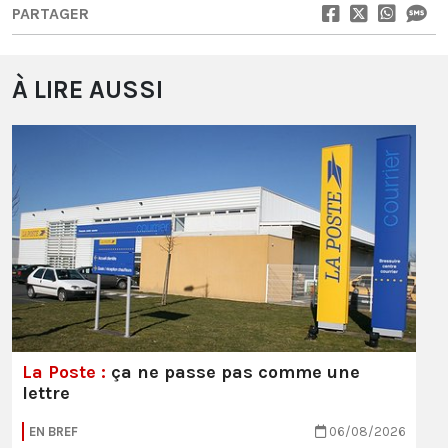
PARTAGER
À LIRE AUSSI
La Poste :
ça ne passe pas comme une
lettre
EN BREF
06/08/2026