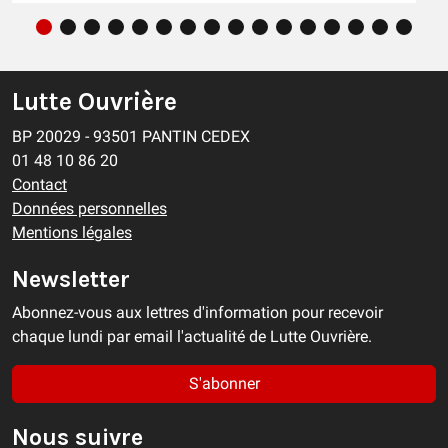
Lutte Ouvrière
BP 20029 - 93501 PANTIN CEDEX
01 48 10 86 20
Contact
Données personnelles
Mentions légales
Newsletter
Abonnez-vous aux lettres d'information pour recevoir
chaque lundi par email l'actualité de Lutte Ouvrière.
S'abonner
Nous suivre