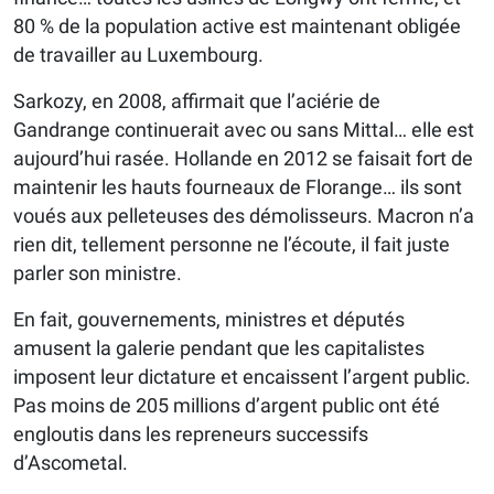
80 % de la population active est maintenant obligée
de travailler au Luxembourg.
Sarkozy, en 2008, affirmait que l’aciérie de
Gandrange continuerait avec ou sans Mittal… elle est
aujourd’hui rasée. Hollande en 2012 se faisait fort de
maintenir les hauts fourneaux de Florange… ils sont
voués aux pelleteuses des démolisseurs. Macron n’a
rien dit, tellement personne ne l’écoute, il fait juste
parler son ministre.
En fait, gouvernements, ministres et députés
amusent la galerie pendant que les capitalistes
imposent leur dictature et encaissent l’argent public.
Pas moins de 205 millions d’argent public ont été
engloutis dans les repreneurs successifs
d’Ascometal.