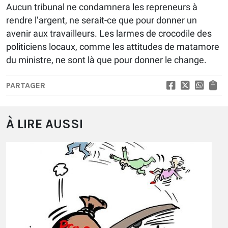
Aucun tribunal ne condamnera les repreneurs à
rendre l’argent, ne serait-ce que pour donner un
avenir aux travailleurs. Les larmes de crocodile des
politiciens locaux, comme les attitudes de matamore
du ministre, ne sont là que pour donner le change.
PARTAGER
À LIRE AUSSI