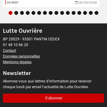
EN BREF
08/08/2026
Lutte Ouvrière
BP 20029 - 93501 PANTIN CEDEX
01 48 10 86 20
Contact
Données personnelles
Mentions légales
Newsletter
Abonnez-vous aux lettres d'information pour recevoir
chaque lundi par email l'actualité de Lutte Ouvrière.
S'abonner