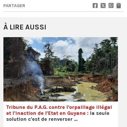
PARTAGER
À LIRE AUSSI
Tribune du P.A.G. contre l'orpaillage illégal
et l'inaction de l'Etat en Guyane :
la seule
solution c'est de renverser …