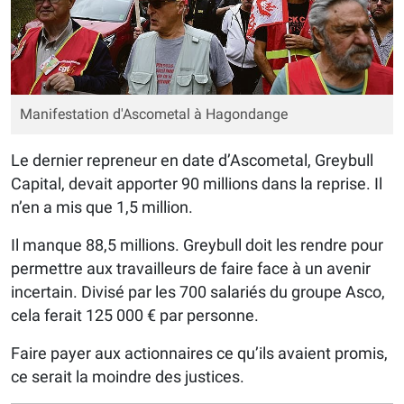
Manifestation d'Ascometal à Hagondange
Le dernier repreneur en date d’Ascometal, Greybull
Capital, devait apporter 90 millions dans la reprise. Il
n’en a mis que 1,5 million.
Il manque 88,5 millions. Greybull doit les rendre pour
permettre aux travailleurs de faire face à un avenir
incertain. Divisé par les 700 salariés du groupe Asco,
cela ferait 125 000 € par personne.
Faire payer aux actionnaires ce qu’ils avaient promis,
ce serait la moindre des justices.