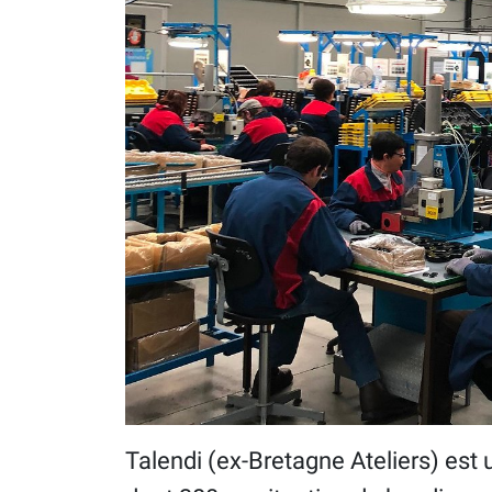
Talendi (ex-Bretagne Ateliers) est 