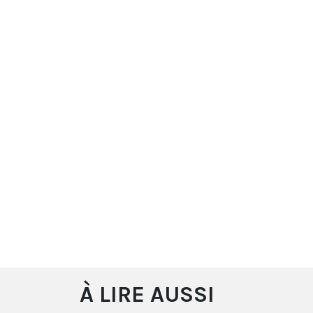
À LIRE AUSSI