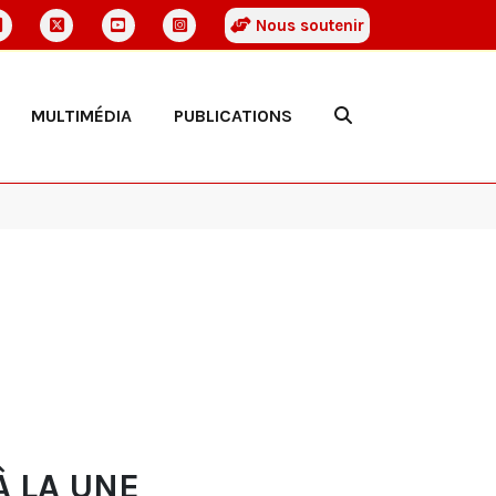
Nous soutenir
MULTIMÉDIA
PUBLICATIONS
À LA UNE