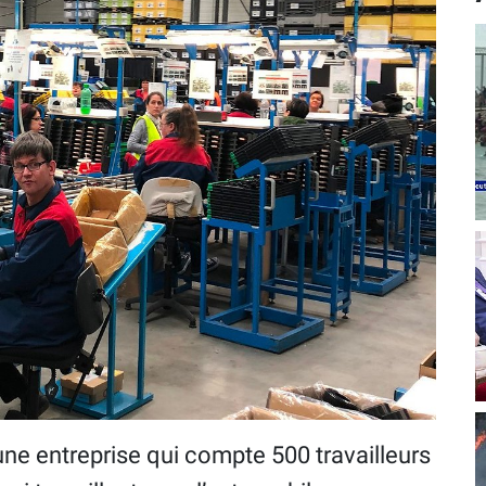
une entreprise qui compte 500 travailleurs