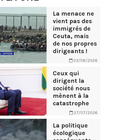
La menace ne
vient pas des
immigrés de
Ceuta, mais
de nos propres
dirigeants !
03/08/2026
Ceux qui
dirigent la
société nous
mènent à la
catastrophe
27/07/2026
La politique
écologique