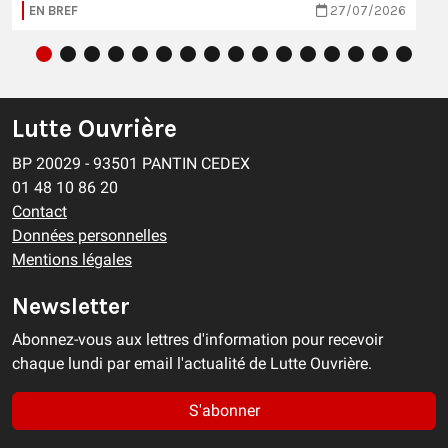
EN BREF
27/07/2026
Lutte Ouvrière
BP 20029 - 93501 PANTIN CEDEX
01 48 10 86 20
Contact
Données personnelles
Mentions légales
Newsletter
Abonnez-vous aux lettres d'information pour recevoir
chaque lundi par email l'actualité de Lutte Ouvrière.
S'abonner