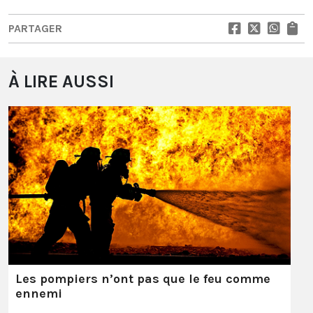
PARTAGER
À LIRE AUSSI
Les pompiers n’ont pas que le feu comme
ennemi