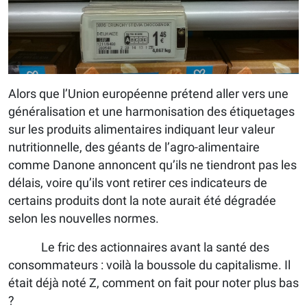
Alors que l’Union européenne prétend aller vers une
généralisation et une harmonisation des étiquetages
sur les produits alimentaires indiquant leur valeur
nutritionnelle, des géants de l’agro-alimentaire
comme Danone annoncent qu’ils ne tiendront pas les
délais, voire qu’ils vont retirer ces indicateurs de
certains produits dont la note aurait été dégradée
selon les nouvelles normes.
Le fric des actionnaires avant la santé des
consommateurs : voilà la boussole du capitalisme. Il
était déjà noté Z, comment on fait pour noter plus bas
?