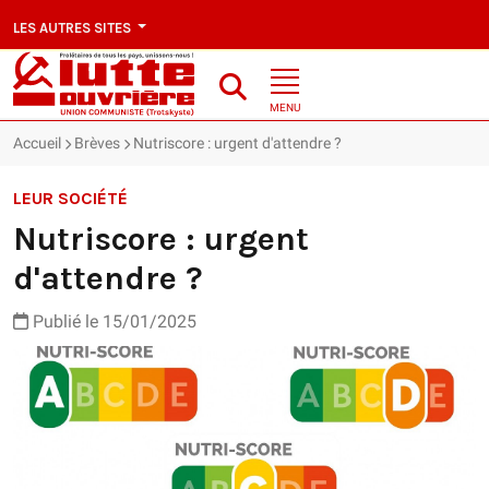
LES AUTRES SITES
MENU
Accueil
Brèves
Nutriscore : urgent d'attendre ?
LEUR SOCIÉTÉ
Nutriscore : urgent
d'attendre ?
Publié le 15/01/2025