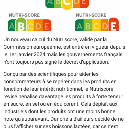
Un nouveau calcul du Nutriscore, validé par la
Commission européenne, est entré en vigueur depuis
le 1er janvier 2024 mais les gouvernements français
n'ont toujours pas signé le décret d'application.
Conçu par des scientifiques pour aider les
consommateurs à se repérer dans les produits en
fonction de leur intérêt nutritionnel, le Nutriscore
révisé pénalise davantage les produits à forte teneur
en sucre, en sel ou en édulcorant. Cela déplaît aux
industriels dont les produits ont une moins bonne
note qu'auparavant. Danone a d'ailleurs décidé de ne
plus l'afficher sur ses boissons lactées, car ce n'est