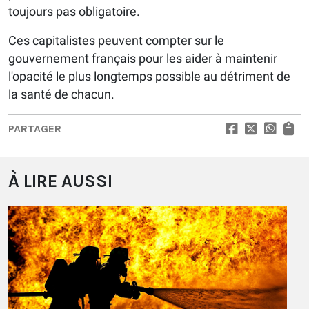
toujours pas obligatoire.
Ces capitalistes peuvent compter sur le
gouvernement français pour les aider à maintenir
l'opacité le plus longtemps possible au détriment de
la santé de chacun.
PARTAGER
À LIRE AUSSI