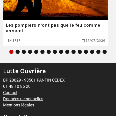
Les pompiers n’ont pas que le feu comme
ennemi
EN BREF
27/07/2026
Lutte Ouvrière
BP 20029 - 93501 PANTIN CEDEX
01 48 10 86 20
Contact
Données personnelles
Mentions légales