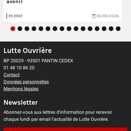
avenir
EN BREF
06/08/2026
Lutte Ouvrière
BP 20029 - 93501 PANTIN CEDEX
01 48 10 86 20
Contact
Données personnelles
Mentions légales
Newsletter
Abonnez-vous aux lettres d'information pour recevoir
chaque lundi par email l'actualité de Lutte Ouvrière.