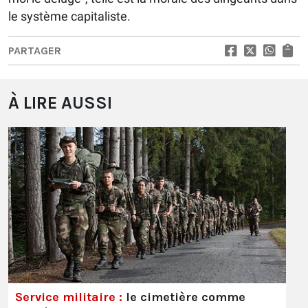
le système capitaliste.
PARTAGER
À LIRE AUSSI
Service militaire :
le cimetière comme