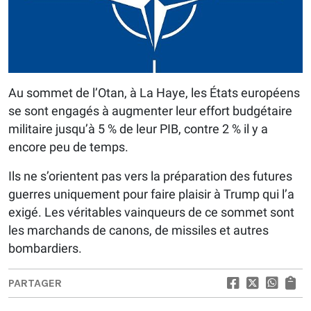
Au sommet de l’Otan, à La Haye, les États européens
se sont engagés à augmenter leur effort budgétaire
militaire jusqu’à 5 % de leur PIB, contre 2 % il y a
encore peu de temps.
Ils ne s’orientent pas vers la préparation des futures
guerres uniquement pour faire plaisir à Trump qui l’a
exigé. Les véritables vainqueurs de ce sommet sont
les marchands de canons, de missiles et autres
bombardiers.
PARTAGER