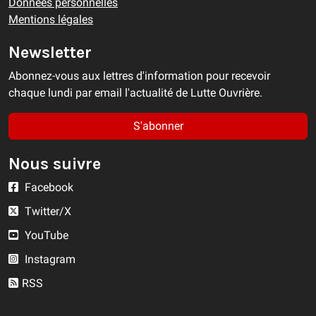
Données personnelles
Mentions légales
Newsletter
Abonnez-vous aux lettres d'information pour recevoir
chaque lundi par email l'actualité de Lutte Ouvrière.
S'abonner
Nous suivre
Facebook
Twitter/X
YouTube
Instagram
RSS