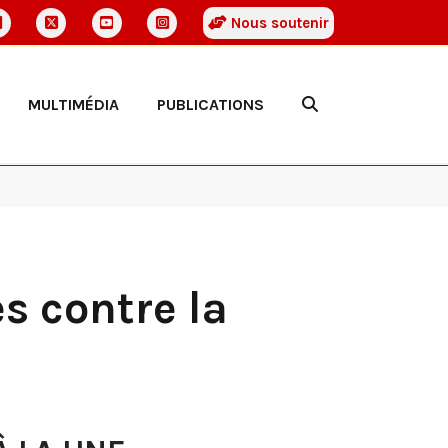
Nous soutenir
MULTIMÉDIA
PUBLICATIONS
s contre la