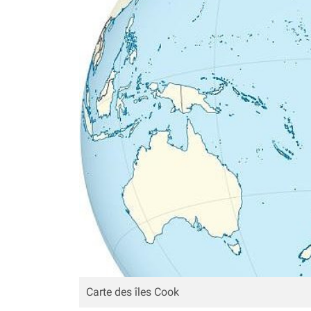
Carte des îles Cook