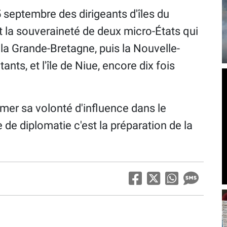
 septembre des dirigeants d'îles du
t la souveraineté de deux micro-États qui
la Grande-Bretagne, puis la Nouvelle-
ants, et l'île de Niue, encore dix fois
rmer sa volonté d'influence dans le
 de diplomatie c'est la préparation de la