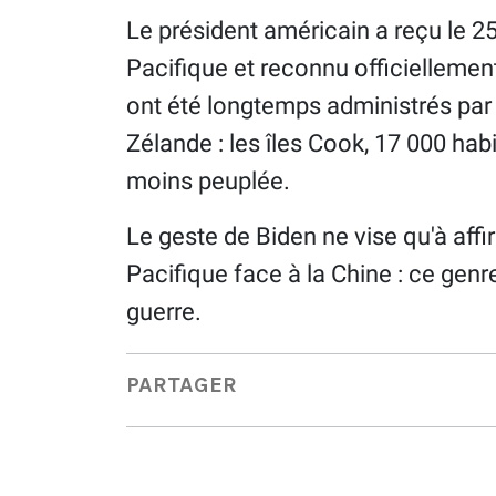
Le président américain a reçu le 25
Pacifique et reconnu officiellemen
ont été longtemps administrés par 
Zélande : les îles Cook, 17 000 habit
moins peuplée.
Le geste de Biden ne vise qu'à affi
Pacifique face à la Chine : ce genre
guerre.
PARTAGER