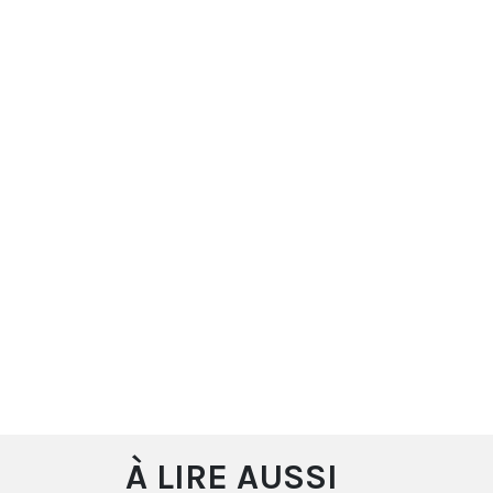
À LIRE AUSSI