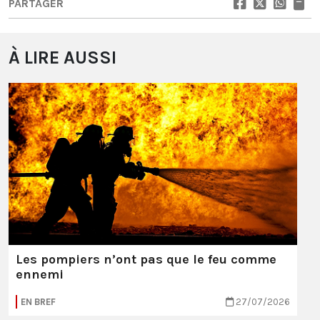
PARTAGER
À LIRE AUSSI
Les pompiers n’ont pas que le feu comme
ennemi
EN BREF
27/07/2026