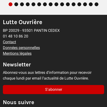
Lutte Ouvrière
BP 20029 - 93501 PANTIN CEDEX
01 48 10 86 20
Contact
Données personnelles
Mentions légales
Newsletter
Abonnez-vous aux lettres d'information pour recevoir
chaque lundi par email l'actualité de Lutte Ouvrière.
S'abonner
Nous suivre