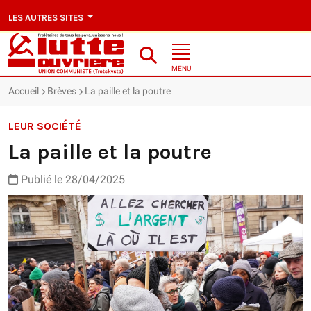
LES AUTRES SITES
MENU
Accueil
Brèves
La paille et la poutre
LEUR SOCIÉTÉ
La paille et la poutre
Publié le 28/04/2025