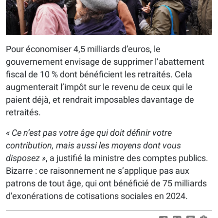
Pour économiser 4,5 milliards d’euros, le
gouvernement envisage de supprimer l’abattement
fiscal de 10 % dont bénéficient les retraités. Cela
augmenterait l’impôt sur le revenu de ceux qui le
paient déjà, et rendrait imposables davantage de
retraités.
« Ce n’est pas votre âge qui doit définir votre
contribution, mais aussi les moyens dont vous
disposez »
, a justifié la ministre des comptes publics.
Bizarre : ce raisonnement ne s’applique pas aux
patrons de tout âge, qui ont bénéficié de 75 milliards
d’exonérations de cotisations sociales en 2024.