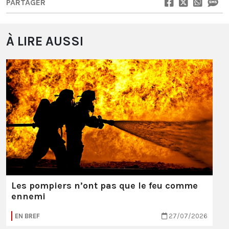
PARTAGER
À LIRE AUSSI
Les pompiers n’ont pas que le feu comme
ennemi
EN BREF
27/07/2026