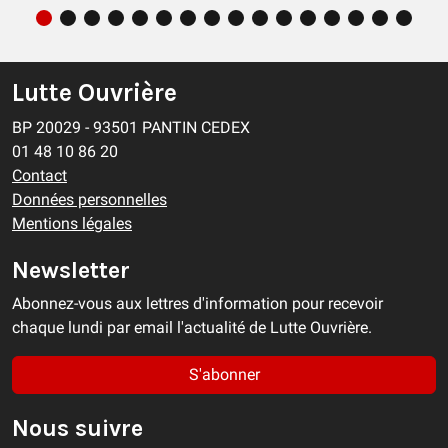
Lutte Ouvrière
BP 20029 - 93501 PANTIN CEDEX
01 48 10 86 20
Contact
Données personnelles
Mentions légales
Newsletter
Abonnez-vous aux lettres d'information pour recevoir
chaque lundi par email l'actualité de Lutte Ouvrière.
S'abonner
Nous suivre