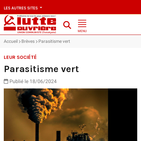
LES AUTRES SITES
MENU
Accueil
Brèves
Parasitisme vert
LEUR SOCIÉTÉ
Parasitisme vert
Publié le 18/06/2024