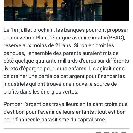
Le 1er juillet prochain, les banques pourront proposer
un nouveau « Plan d’épargne avenir climat » (PEAC),
réservé aux moins de 21 ans. Si l’on en croit les
banques, l’ensemble des parents auraient mis de
côté quelque quarante milliards d’euros sur différents
livrets d’épargne pour leurs enfants. Il s’agirait donc
de drainer une partie de cet argent pour financer les
industriels qui ont trouvé une nouvelle source de
profits dans les énergies vertes.
Pomper l’argent des travailleurs en faisant croire que
c’est bon pour l’avenir de leurs enfants : tout est bon
pour financer le parasitisme du capitalisme.