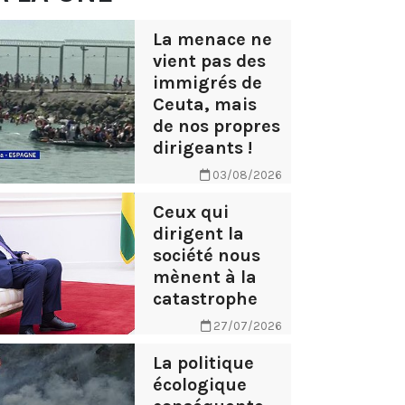
La menace ne
vient pas des
immigrés de
Ceuta, mais
de nos propres
dirigeants !
03/08/2026
Ceux qui
dirigent la
société nous
mènent à la
catastrophe
27/07/2026
La politique
écologique