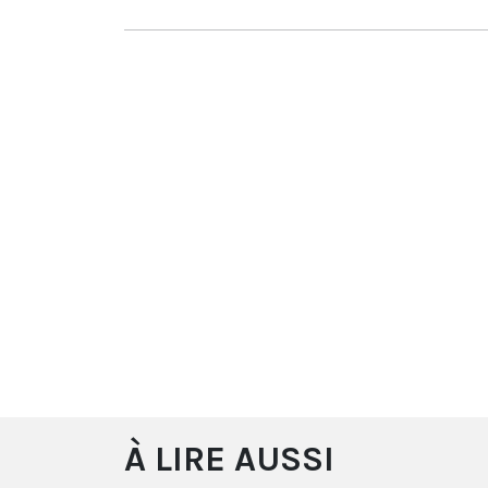
À LIRE AUSSI