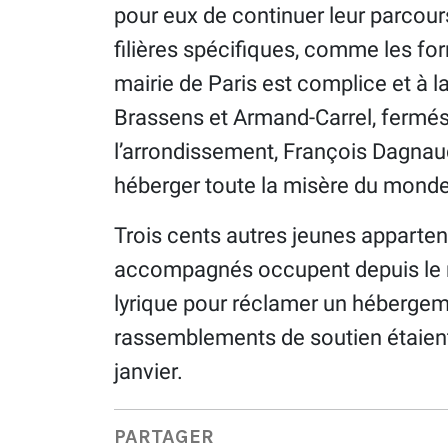
pour eux de continuer leur parcou
filières spécifiques, comme les for
mairie de Paris est complice et à 
Brassens et Armand-Carrel, fermés 
l’arrondissement, François Dagnaud
héberger toute la misère du monde
Trois cents autres jeunes apparten
accompagnés occupent depuis le m
lyrique pour réclamer un hébergemen
rassemblements de soutien étaient
janvier.
PARTAGER