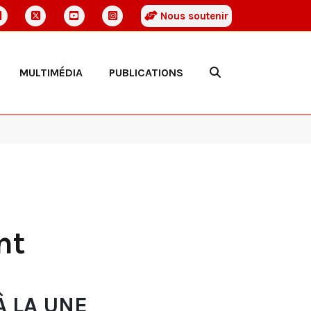
Nous soutenir
MULTIMÉDIA
PUBLICATIONS
nt
À LA UNE