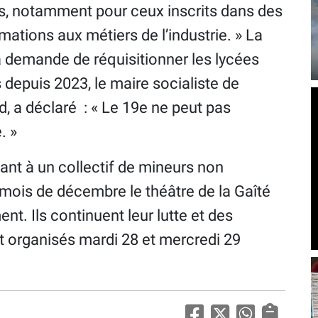
rs, notamment pour ceux inscrits dans des
mations aux métiers de l’industrie. » La
la demande de réquisitionner les lycées
depuis 2023, le maire socialiste de
, a déclaré : « Le 19e ne peut pas
. »
ant à un collectif de mineurs non
ois de décembre le théâtre de la Gaîté
t. Ils continuent leur lutte et des
 organisés mardi 28 et mercredi 29