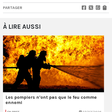
PARTAGER
À LIRE AUSSI
Les pompiers n’ont pas que le feu comme
ennemi