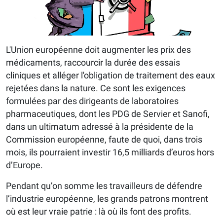
L'Union européenne doit augmenter les prix des
médicaments, raccourcir la durée des essais
cliniques et alléger l'obligation de traitement des eaux
rejetées dans la nature. Ce sont les exigences
formulées par des dirigeants de laboratoires
pharmaceutiques, dont les PDG de Servier et Sanofi,
dans un ultimatum adressé à la présidente de la
Commission européenne, faute de quoi, dans trois
mois, ils pourraient investir 16,5 milliards d’euros hors
d’Europe.
Pendant qu’on somme les travailleurs de défendre
l’industrie européenne, les grands patrons montrent
où est leur vraie patrie : là où ils font des profits.