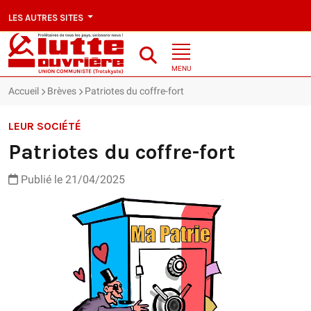
LES AUTRES SITES
MENU
Accueil
Brèves
Patriotes du coffre-fort
LEUR SOCIÉTÉ
Patriotes du coffre-fort
Publié le 21/04/2025