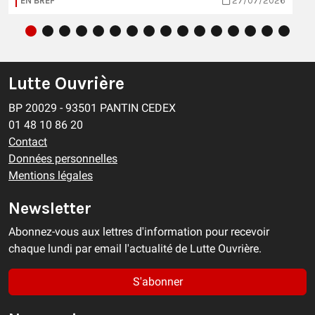
EN BREF
27/07/2026
Lutte Ouvrière
BP 20029 - 93501 PANTIN CEDEX
01 48 10 86 20
Contact
Données personnelles
Mentions légales
Newsletter
Abonnez-vous aux lettres d'information pour recevoir
chaque lundi par email l'actualité de Lutte Ouvrière.
S'abonner