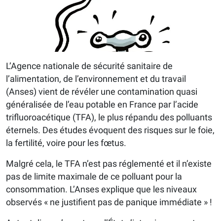
L’Agence nationale de sécurité sanitaire de
l’alimentation, de l’environnement et du travail
(Anses) vient de révéler une contamination quasi
généralisée de l’eau potable en France par l’acide
trifluoroacétique (TFA), le plus répandu des polluants
éternels. Des études évoquent des risques sur le foie,
la fertilité, voire pour les fœtus.
​Malgré cela, le TFA n’est pas réglementé et il n’existe
pas de limite maximale de ce polluant pour la
consommation. L’Anses explique que les niveaux
observés « ne justifient pas de panique immédiate » !