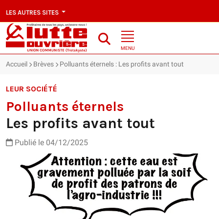
LES AUTRES SITES
MENU
Accueil
Brèves
Polluants éternels : Les profits avant tout
LEUR SOCIÉTÉ
Polluants éternels
Les profits avant tout
Publié le 04/12/2025