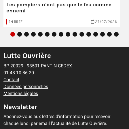
Les pompiers n’ont pas que le feu comme
ennemi
EN BREF
27/07/2026
Lutte Ouvrière
BP 20029 - 93501 PANTIN CEDEX
01 48 10 86 20
Contact
Données personnelles
Mentions légales
Newsletter
Abonnez-vous aux lettres d'information pour recevoir
chaque lundi par email l'actualité de Lutte Ouvrière.