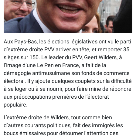
Aux Pays-Bas, les élections législatives ont vu le parti
d’extrême droite PVV arriver en tête, et remporter 35
sièges sur 150. Le leader du PVV, Geert Wilders, à
l’image d’une Le Pen en France, a fait de la
démagogie antimusulmane son fonds de commerce
électoral. Il y ajoute quelques couplets sur la difficulté
à se loger ou à se nourrir, pour faire mine de répondre
aux préoccupations premières de l’électorat
populaire.
L’extrême droite de Wilders, tout comme bien
d’autres courants politiques, fait des immigrés les
boucs émissaires pour détourner l’attention des