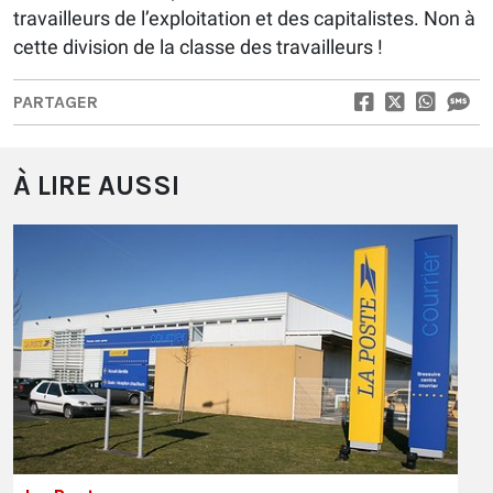
travailleurs de l’exploitation et des capitalistes. Non à
cette division de la classe des travailleurs !
PARTAGER
À LIRE AUSSI