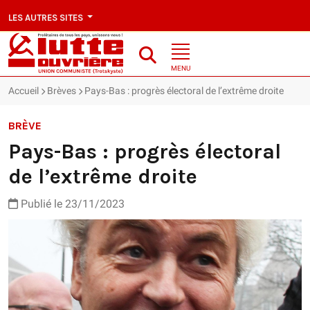
LES AUTRES SITES
MENU
Accueil
Brèves
Pays-Bas : progrès électoral de l’extrême droite
BRÈVE
Pays-Bas : progrès électoral
de l’extrême droite
Publié le 23/11/2023