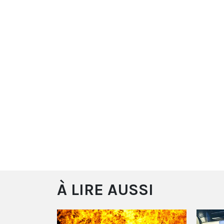
À LIRE AUSSI