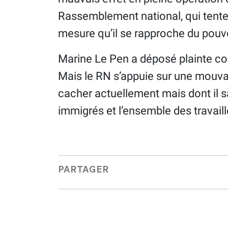
Rassemblement national, qui tente
mesure qu’il se rapproche du pouvo
Marine Le Pen a déposé plainte con
Mais le RN s’appuie sur une mouvanc
cacher actuellement mais dont il sau
immigrés et l’ensemble des travaill
PARTAGER