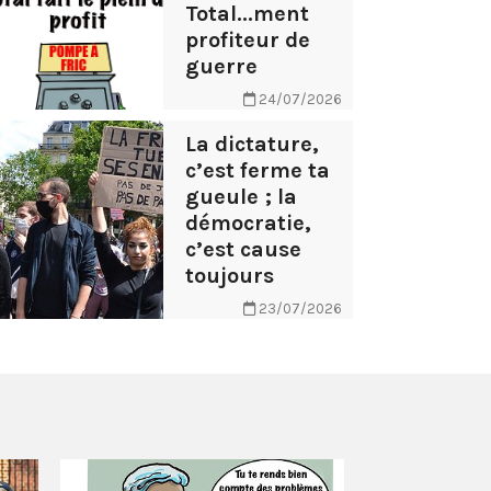
Total...ment
profiteur de
guerre
24/07/2026
La dictature,
c’est ferme ta
gueule ; la
démocratie,
c’est cause
toujours
23/07/2026