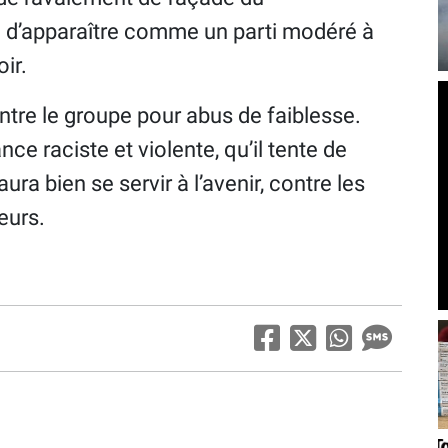
 d’apparaître comme un parti modéré à
ir.
tre le groupe pour abus de faiblesse.
e raciste et violente, qu’il tente de
ra bien se servir à l’avenir, contre les
eurs.