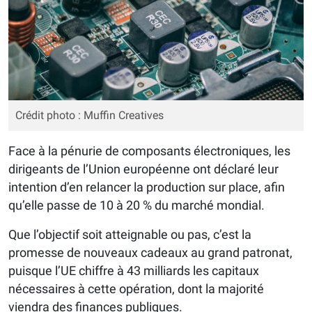
Crédit photo : Muffin Creatives
Face à la pénurie de composants électroniques, les
dirigeants de l’Union européenne ont déclaré leur
intention d’en relancer la production sur place, afin
qu’elle passe de 10 à 20 % du marché mondial.
Que l’objectif soit atteignable ou pas, c’est la
promesse de nouveaux cadeaux au grand patronat,
puisque l’UE chiffre à 43 milliards les capitaux
nécessaires à cette opération, dont la majorité
viendra des finances publiques.