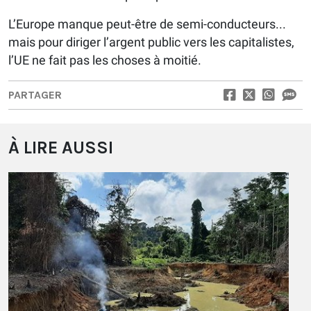
L’Europe manque peut-être de semi-conducteurs...
mais pour diriger l’argent public vers les capitalistes,
l’UE ne fait pas les choses à moitié.
PARTAGER
À LIRE AUSSI