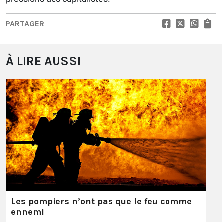
PARTAGER
À LIRE AUSSI
Les pompiers n’ont pas que le feu comme
ennemi