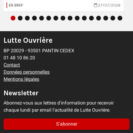
EN BREF
27/07/2026
Lutte Ouvrière
BP 20029 - 93501 PANTIN CEDEX
01 48 10 86 20
Contact
Données personnelles
Mentions légales
Newsletter
Abonnez-vous aux lettres d'information pour recevoir
chaque lundi par email l'actualité de Lutte Ouvrière.
S'abonner