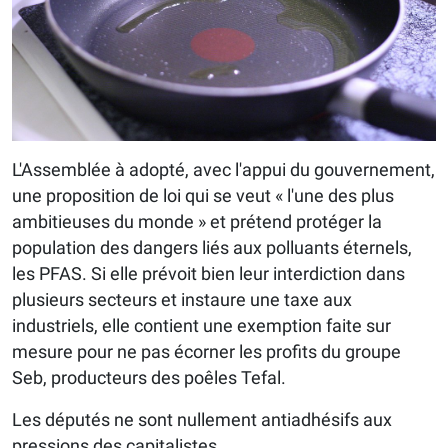
L'Assemblée à adopté, avec l'appui du gouvernement,
une proposition de loi qui se veut « l'une des plus
ambitieuses du monde » et prétend protéger la
population des dangers liés aux polluants éternels,
les PFAS. Si elle prévoit bien leur interdiction dans
plusieurs secteurs et instaure une taxe aux
industriels, elle contient une exemption faite sur
mesure pour ne pas écorner les profits du groupe
Seb, producteurs des poêles Tefal.
Les députés ne sont nullement antiadhésifs aux
pressions des capitalistes.