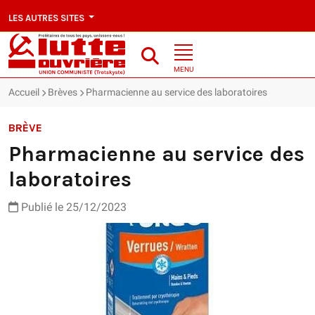
LES AUTRES SITES
MENU
Accueil
Brèves
Pharmacienne au service des laboratoires
BRÈVE
Pharmacienne au service des
laboratoires
Publié le 25/12/2023