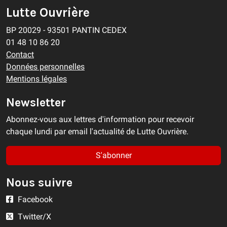
Lutte Ouvrière
BP 20029 - 93501 PANTIN CEDEX
01 48 10 86 20
Contact
Données personnelles
Mentions légales
Newsletter
Abonnez-vous aux lettres d'information pour recevoir
chaque lundi par email l'actualité de Lutte Ouvrière.
S'abonner
Nous suivre
Facebook
Twitter/X