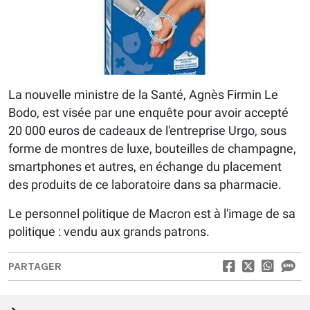
La nouvelle ministre de la Santé, Agnès Firmin Le
Bodo, est visée par une enquête pour avoir accepté
20 000 euros de cadeaux de l'entreprise Urgo, sous
forme de montres de luxe, bouteilles de champagne,
smartphones et autres, en échange du placement
des produits de ce laboratoire dans sa pharmacie.
Le personnel politique de Macron est à l'image de sa
politique : vendu aux grands patrons.
PARTAGER