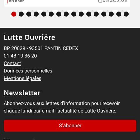
EN BREF
06/08/2026
Lutte Ouvrière
BP 20029 - 93501 PANTIN CEDEX
01 48 10 86 20
Contact
Données personnelles
Mentions légales
Newsletter
Abonnez-vous aux lettres d'information pour recevoir
chaque lundi par email l'actualité de Lutte Ouvrière.
S'abonner