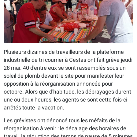
Plusieurs dizaines de travailleurs de la plateforme
industrielle de tri courrier à Cestas ont fait grève jeudi
28 mai. 40 d'entre eux se sont rassemblés sous un
soleil de plomb devant le site pour manifester leur
opposition à la réorganisation annoncée pour
octobre. Alors que d'habitude, les débrayages durent
une ou deux heures, les agents se sont cette fois-ci
arrêtés toute la vacation.
Les grévistes ont dénoncé tous les méfaits de la
réorganisation à venir : le décalage des horaires de
travail, la réduction des temps de pause de 5 minutes