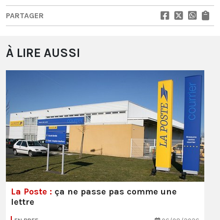
PARTAGER
À LIRE AUSSI
La Poste :
ça ne passe pas comme une
lettre