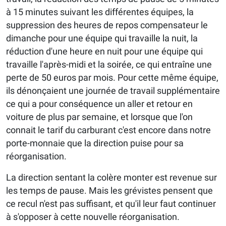
à 15 minutes suivant les différentes équipes, la
suppression des heures de repos compensateur le
dimanche pour une équipe qui travaille la nuit, la
réduction d'une heure en nuit pour une équipe qui
travaille l'après-midi et la soirée, ce qui entraîne une
perte de 50 euros par mois. Pour cette même équipe,
ils dénonçaient une journée de travail supplémentaire
ce qui a pour conséquence un aller et retour en
voiture de plus par semaine, et lorsque que l'on
connait le tarif du carburant c'est encore dans notre
porte-monnaie que la direction puise pour sa
réorganisation.
La direction sentant la colère monter est revenue sur
les temps de pause. Mais les grévistes pensent que
ce recul n'est pas suffisant, et qu'il leur faut continuer
à s'opposer à cette nouvelle réorganisation.