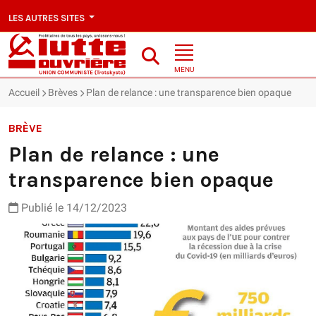
LES AUTRES SITES
MENU
Accueil
Brèves
Plan de relance : une transparence bien opaque
BRÈVE
Plan de relance : une
transparence bien opaque
Publié le 14/12/2023