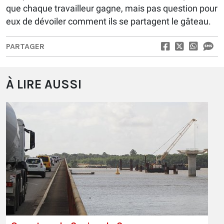
que chaque travailleur gagne, mais pas question pour
eux de dévoiler comment ils se partagent le gâteau.
PARTAGER
À LIRE AUSSI