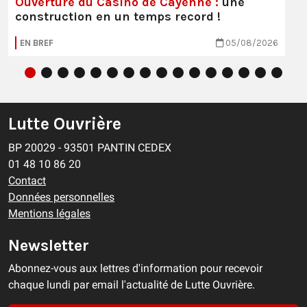
Ouverture du Casino de Cayenne :
une
construction en un temps record !
EN BREF
05/08/2026
Lutte Ouvrière
BP 20029 - 93501 PANTIN CEDEX
01 48 10 86 20
Contact
Données personnelles
Mentions légales
Newsletter
Abonnez-vous aux lettres d'information pour recevoir
chaque lundi par email l'actualité de Lutte Ouvrière.