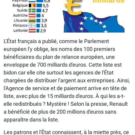
L'État français a publié, comme le Parlement
européen l'y oblige, les noms des 100 premiers
bénéficiaires du plan de relance européen, une
enveloppe de 700 milliards d'euros. Cette liste est
bidon car elle cite surtout les agences de l'État
chargées de distribuer l'argent aux entreprises. Ainsi,
l'Agence de service et de paiement arrive en tête de
liste, avec plus de 15 milliards d'euros. À qui les a-t-
elle redistribués ? Mystère ! Selon la presse, Renault
a bénéficié de plus de 200 millions d'euros sans
apparaître dans la liste.
Les patrons et l'État connaissent, à la miette près, ce