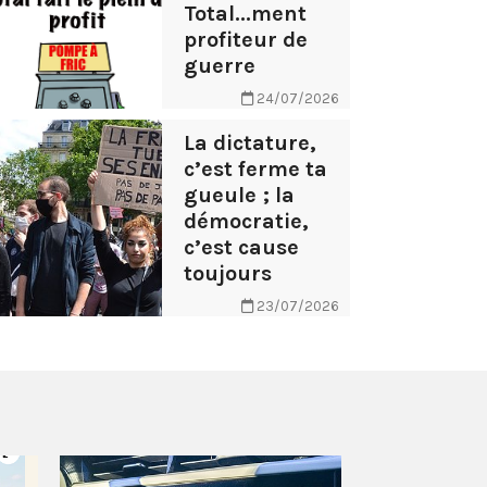
Total...ment
profiteur de
guerre
24/07/2026
La dictature,
c’est ferme ta
gueule ; la
démocratie,
c’est cause
toujours
23/07/2026