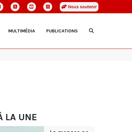
Nous soutenir
MULTIMÉDIA
PUBLICATIONS
À LA UNE