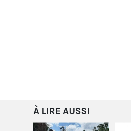
À LIRE AUSSI