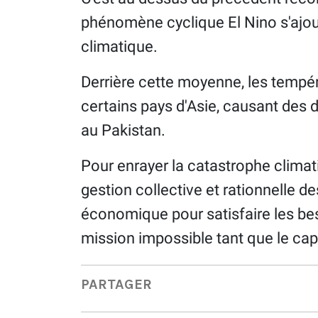
phénomène cyclique El Nino s'ajou
climatique.
Derrière cette moyenne, les tempé
certains pays d'Asie, causant des d
au Pakistan.
Pour enrayer la catastrophe climati
gestion collective et rationnelle d
économique pour satisfaire les bes
mission impossible tant que le cap
PARTAGER