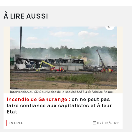
À LIRE AUSSI
Incendie de Gandrange :
on ne peut pas
faire confiance aux capitalistes et à leur
Etat
EN BREF
07/08/2026