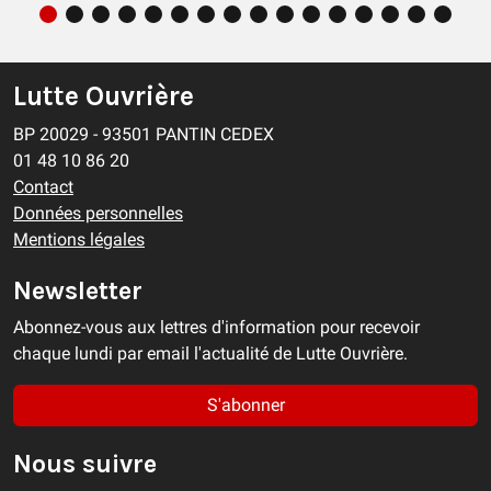
Lutte Ouvrière
BP 20029 - 93501 PANTIN CEDEX
01 48 10 86 20
Contact
Données personnelles
Mentions légales
Newsletter
Abonnez-vous aux lettres d'information pour recevoir
chaque lundi par email l'actualité de Lutte Ouvrière.
S'abonner
Nous suivre