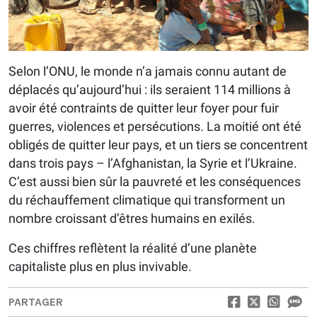
Selon l’ONU, le monde n’a jamais connu autant de
déplacés qu’aujourd’hui : ils seraient 114 millions à
avoir été contraints de quitter leur foyer pour fuir
guerres, violences et persécutions. La moitié ont été
obligés de quitter leur pays, et un tiers se concentrent
dans trois pays – l’Afghanistan, la Syrie et l’Ukraine.
C’est aussi bien sûr la pauvreté et les conséquences
du réchauffement climatique qui transforment un
nombre croissant d’êtres humains en exilés.
Ces chiffres reflètent la réalité d’une planète
capitaliste plus en plus invivable.
PARTAGER