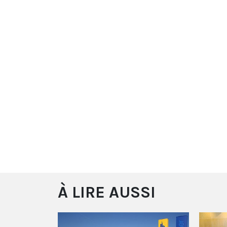
À LIRE AUSSI