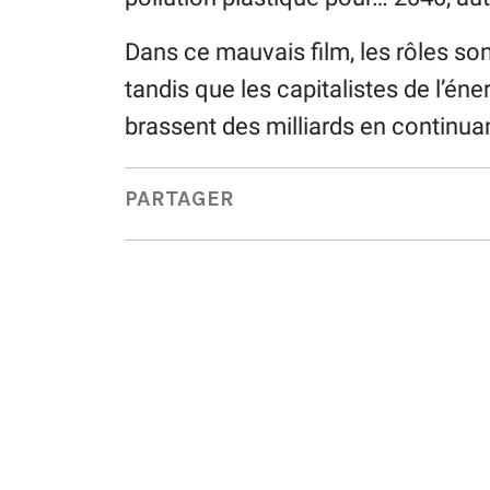
Dans ce mauvais film, les rôles sont
tandis que les capitalistes de l’éne
brassent des milliards en continua
PARTAGER